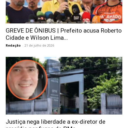
GREVE DE ÔNIBUS | Prefeito acusa Roberto
Cidade e Wilson Lima...
Redação
-
21 de julho de 2026
Justiça nega liberdade a ex-diretor de