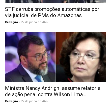
STF derruba promoções automáticas por
via judicial de PMs do Amazonas
Redação
-
27 de junho de 2026
Ministra Nancy Andrighi assume relatoria
de ação penal contra Wilson Lima...
Redação
-
22 de junho de 2026