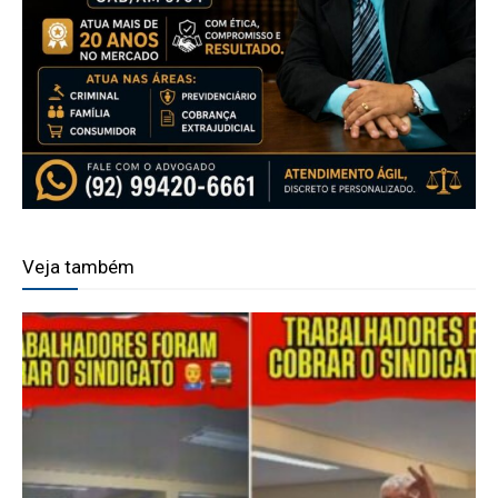
Veja também