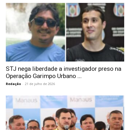
STJ nega liberdade a investigador preso na
Operação Garimpo Urbano ...
Redação
-
21 de julho de 2026