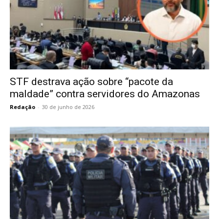
STF destrava ação sobre “pacote da
maldade” contra servidores do Amazonas
Redação
-
30 de junho de 2026