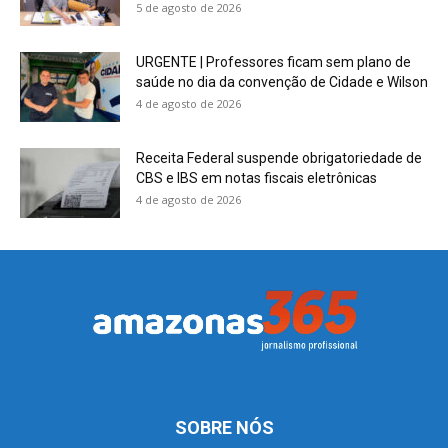
5 de agosto de 2026
URGENTE | Professores ficam sem plano de
saúde no dia da convenção de Cidade e Wilson
4 de agosto de 2026
Receita Federal suspende obrigatoriedade de
CBS e IBS em notas fiscais eletrônicas
4 de agosto de 2026
SOBRE NÓS