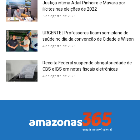
Justiça intima Adail Pinheiro e Mayara por
ilícitos nas eleições de 2022
5 de agosto de 2026
URGENTE | Professores ficam sem plano de
saúde no dia da convenção de Cidade e Wilson
4 de agosto de 2026
Receita Federal suspende obrigatoriedade de
CBS e IBS em notas fiscais eletrônicas
4 de agosto de 2026