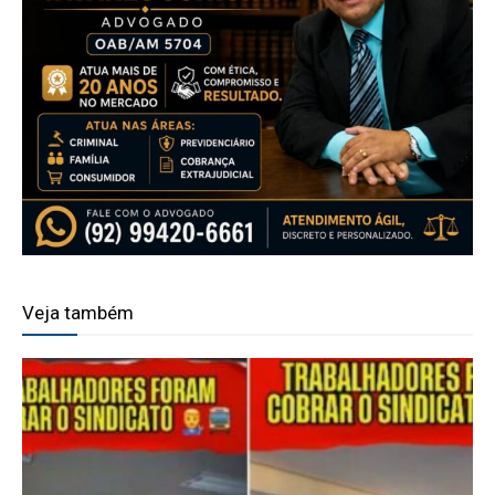
Veja também