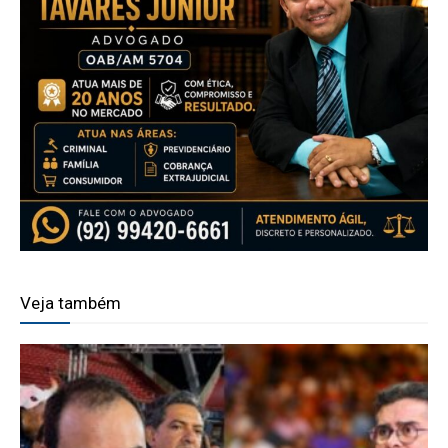
Veja também