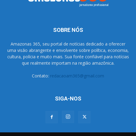
SOBRE NÓS
Amazonas 365, seu portal de notícias dedicado a oferecer
uma visão abrangente e envolvente sobre política, economia,
cultura, polícia e muito mais. Sua fonte confiável para notícias
que realmente importam na região amazônica.
Contato:
redacaoam365@gmail.com
SIGA-NOS