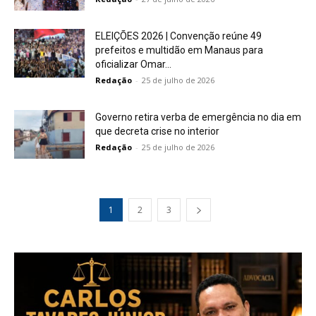
ELEIÇÕES 2026 | Convenção reúne 49
prefeitos e multidão em Manaus para
oficializar Omar...
Redação
-
25 de julho de 2026
Governo retira verba de emergência no dia em
que decreta crise no interior
Redação
-
25 de julho de 2026
1
2
3