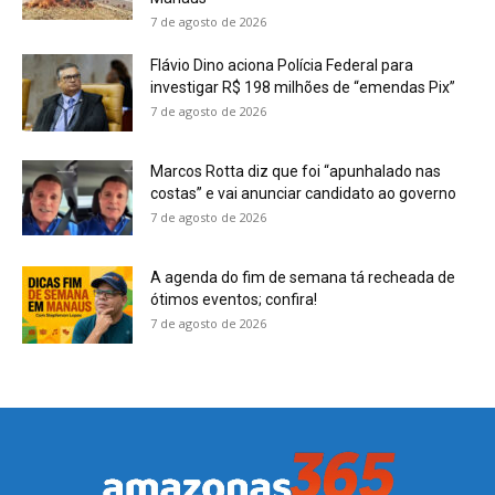
7 de agosto de 2026
Flávio Dino aciona Polícia Federal para
investigar R$ 198 milhões de “emendas Pix”
7 de agosto de 2026
Marcos Rotta diz que foi “apunhalado nas
costas” e vai anunciar candidato ao governo
7 de agosto de 2026
A agenda do fim de semana tá recheada de
ótimos eventos; confira!
7 de agosto de 2026