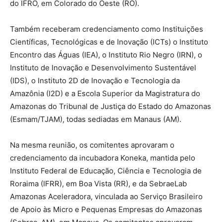
do IFRO, em Colorado do Oeste (RO).
Também receberam credenciamento como Instituições
Científicas, Tecnológicas e de Inovação (ICTs) o Instituto
Encontro das Águas (IEA), o Instituto Rio Negro (IRN), o
Instituto de Inovação e Desenvolvimento Sustentável
(IDS), o Instituto 2D de Inovação e Tecnologia da
Amazônia (I2D) e a Escola Superior da Magistratura do
Amazonas do Tribunal de Justiça do Estado do Amazonas
(Esmam/TJAM), todas sediadas em Manaus (AM).
Na mesma reunião, os comitentes aprovaram o
credenciamento da incubadora Koneka, mantida pelo
Instituto Federal de Educação, Ciência e Tecnologia de
Roraima (IFRR), em Boa Vista (RR), e da SebraeLab
Amazonas Aceleradora, vinculada ao Serviço Brasileiro
de Apoio às Micro e Pequenas Empresas do Amazonas