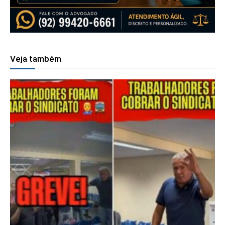
Veja também