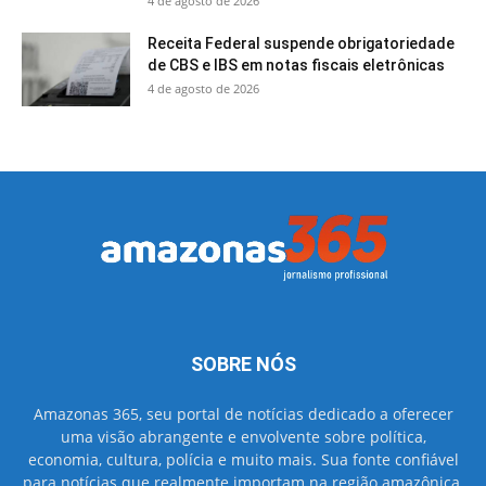
4 de agosto de 2026
Receita Federal suspende obrigatoriedade
de CBS e IBS em notas fiscais eletrônicas
4 de agosto de 2026
SOBRE NÓS
Amazonas 365, seu portal de notícias dedicado a oferecer
uma visão abrangente e envolvente sobre política,
economia, cultura, polícia e muito mais. Sua fonte confiável
para notícias que realmente importam na região amazônica.