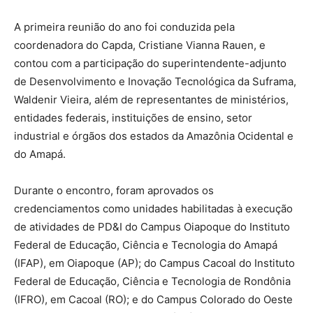
A primeira reunião do ano foi conduzida pela
coordenadora do Capda, Cristiane Vianna Rauen, e
contou com a participação do superintendente-adjunto
de Desenvolvimento e Inovação Tecnológica da Suframa,
Waldenir Vieira, além de representantes de ministérios,
entidades federais, instituições de ensino, setor
industrial e órgãos dos estados da Amazônia Ocidental e
do Amapá.
Durante o encontro, foram aprovados os
credenciamentos como unidades habilitadas à execução
de atividades de PD&I do Campus Oiapoque do Instituto
Federal de Educação, Ciência e Tecnologia do Amapá
(IFAP), em Oiapoque (AP); do Campus Cacoal do Instituto
Federal de Educação, Ciência e Tecnologia de Rondônia
(IFRO), em Cacoal (RO); e do Campus Colorado do Oeste