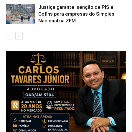
Justiça garante isenção de PIS e
Cofins para empresas do Simples
Nacional na ZFM