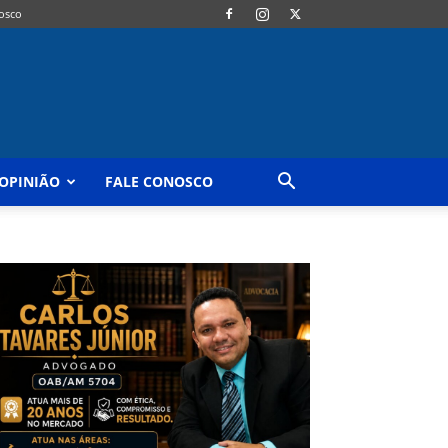
osco
OPINIÃO
FALE CONOSCO