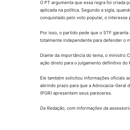
O PT argumenta que essa regra foi criada pa
aplicada na política. Segundo a sigla, qu
conquistado pelo voto popular, o interesse 
Por isso, o partido pede que o STF garanta 
totalmente independente para defender o m
Diante da importância do tema, o ministro C
ação direto para o julgamento definitivo do
Ele também solicitou informações oficiais 
abrindo prazo para que a Advocacia-Geral d
(PGR) apresentem seus pareceres.
Da Redação, com informações da assessori