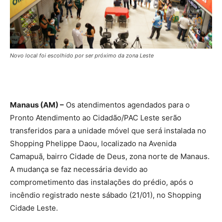
Novo local foi escolhido por ser próximo da zona Leste
Manaus (AM) –
Os atendimentos agendados para o
Pronto Atendimento ao Cidadão/PAC Leste serão
transferidos para a unidade móvel que será instalada no
Shopping Phelippe Daou, localizado na Avenida
Camapuã, bairro Cidade de Deus, zona norte de Manaus.
A mudança se faz necessária devido ao
comprometimento das instalações do prédio, após o
incêndio registrado neste sábado (21/01), no Shopping
Cidade Leste.