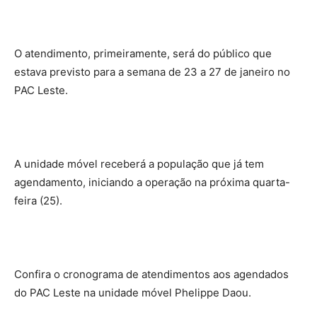
O atendimento, primeiramente, será do público que
estava previsto para a semana de 23 a 27 de janeiro no
PAC Leste.
A unidade móvel receberá a população que já tem
agendamento, iniciando a operação na próxima quarta-
feira (25).
Confira o cronograma de atendimentos aos agendados
do PAC Leste na unidade móvel Phelippe Daou.