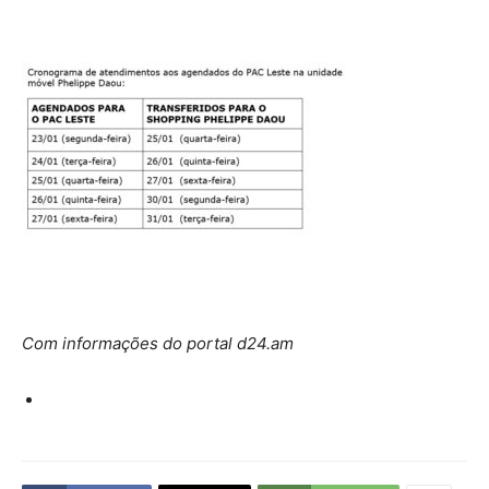
Com informações do portal d24.am