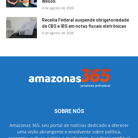
Wilson
4 de agosto de 2026
Receita Federal suspende obrigatoriedade
de CBS e IBS em notas fiscais eletrônicas
4 de agosto de 2026
SOBRE NÓS
Amazonas 365, seu portal de notícias dedicado a oferecer
uma visão abrangente e envolvente sobre política,