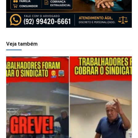
Veja também