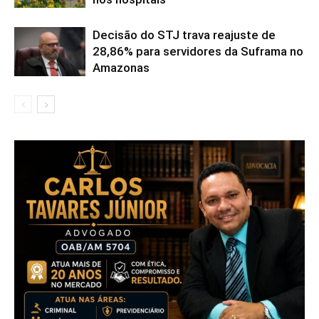
Decisão do STJ trava reajuste de
28,86% para servidores da Suframa no
Amazonas