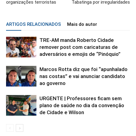
organizações terroristas
Tabatinga por irregularidades
ARTIGOS RELACIONADOS
Mais do autor
TRE-AM manda Roberto Cidade
remover post com caricaturas de
adversários e emojis de “Pinóquio”
Marcos Rotta diz que foi “apunhalado
nas costas” e vai anunciar candidato
ao governo
URGENTE | Professores ficam sem
plano de saúde no dia da convenção
de Cidade e Wilson