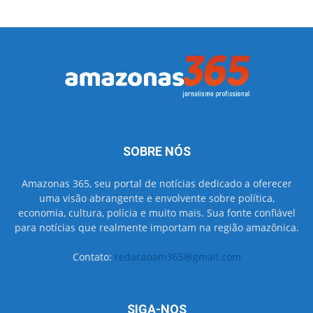
SOBRE NÓS
Amazonas 365, seu portal de notícias dedicado a oferecer
uma visão abrangente e envolvente sobre política,
economia, cultura, polícia e muito mais. Sua fonte confiável
para notícias que realmente importam na região amazônica.
Contato:
redacaoam365@gmail.com
SIGA-NOS