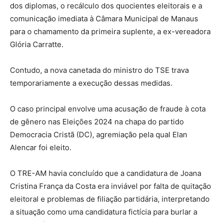
dos diplomas, o recálculo dos quocientes eleitorais e a
comunicação imediata à Câmara Municipal de Manaus
para o chamamento da primeira suplente, a ex-vereadora
Glória Carratte.
Contudo, a nova canetada do ministro do TSE trava
temporariamente a execução dessas medidas.
O caso principal envolve uma acusação de fraude à cota
de gênero nas Eleições 2024 na chapa do partido
Democracia Cristã (DC), agremiação pela qual Elan
Alencar foi eleito.
O TRE-AM havia concluído que a candidatura de Joana
Cristina França da Costa era inviável por falta de quitação
eleitoral e problemas de filiação partidária, interpretando
a situação como uma candidatura fictícia para burlar a