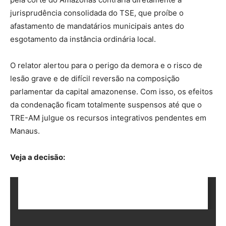
jurisprudência consolidada do TSE, que proíbe o
afastamento de mandatários municipais antes do
esgotamento da instância ordinária local.
O relator alertou para o perigo da demora e o risco de
lesão grave e de difícil reversão na composição
parlamentar da capital amazonense. Com isso, os efeitos
da condenação ficam totalmente suspensos até que o
TRE-AM julgue os recursos integrativos pendentes em
Manaus.
Veja a decisão: