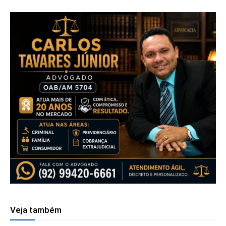
Veja também