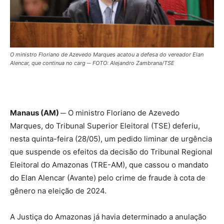
O ministro Floriano de Azevedo Marques acatou a defesa do vereador Elan
Alencar, que continua no carg ─ FOTO: Alejandro Zambrana/TSE
Manaus (AM) ─
O ministro Floriano de Azevedo
Marques, do Tribunal Superior Eleitoral (TSE) deferiu,
nesta quinta-feira (28/05), um pedido liminar de urgência
que suspende os efeitos da decisão do Tribunal Regional
Eleitoral do Amazonas (TRE-AM), que cassou o mandato
do Elan Alencar (Avante) pelo crime de fraude à cota de
gênero na eleição de 2024.
A Justiça do Amazonas já havia determinado a anulação