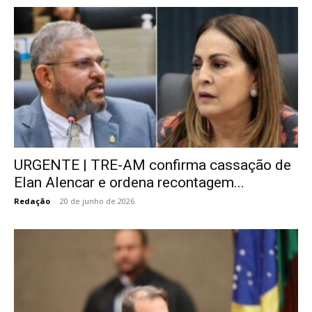
URGENTE | TRE-AM confirma cassação de
Elan Alencar e ordena recontagem...
Redação
-
20 de junho de 2026