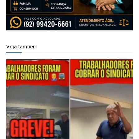
Veja também