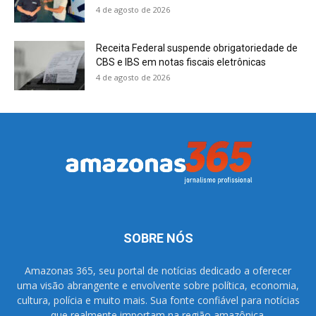
4 de agosto de 2026
Receita Federal suspende obrigatoriedade de
CBS e IBS em notas fiscais eletrônicas
4 de agosto de 2026
SOBRE NÓS
Amazonas 365, seu portal de notícias dedicado a oferecer
uma visão abrangente e envolvente sobre política, economia,
cultura, polícia e muito mais. Sua fonte confiável para notícias
que realmente importam na região amazônica.