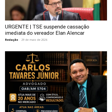
URGENTE | TSE suspende cassação
imediata do vereador Elan Alencar
Redação
-
29 de maio de 2026