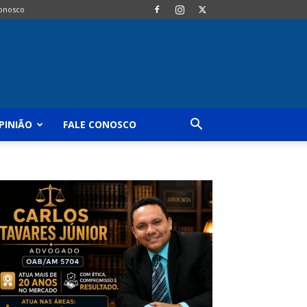
Conosco
PINIÃO
FALE CONOSCO