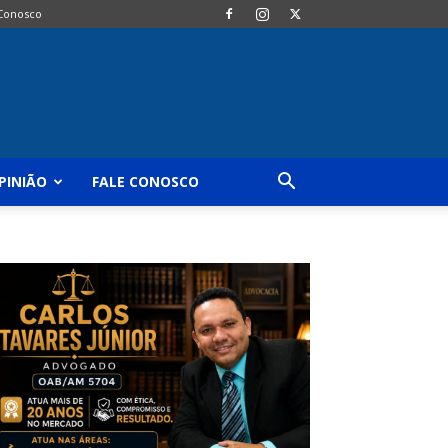
 Conosco
PINIÃO
FALE CONOSCO