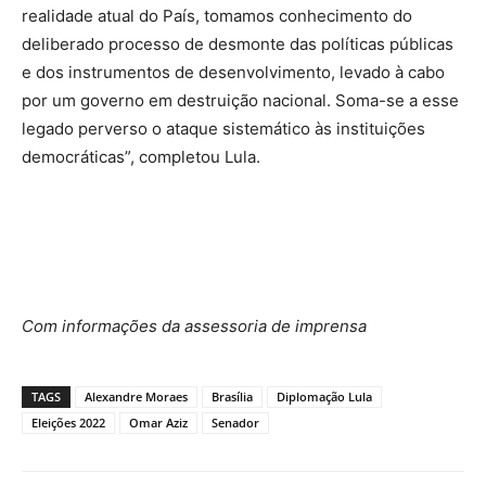
realidade atual do País, tomamos conhecimento do
deliberado processo de desmonte das políticas públicas
e dos instrumentos de desenvolvimento, levado à cabo
por um governo em destruição nacional. Soma-se a esse
legado perverso o ataque sistemático às instituições
democráticas”, completou Lula.
Com informações da assessoria de imprensa
TAGS
Alexandre Moraes
Brasília
Diplomação Lula
Eleições 2022
Omar Aziz
Senador