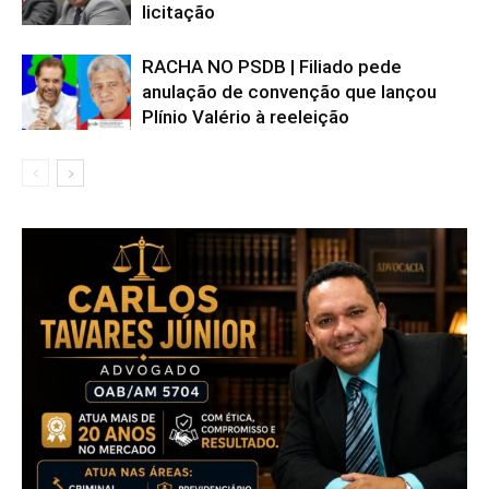
licitação
RACHA NO PSDB | Filiado pede
anulação de convenção que lançou
Plínio Valério à reeleição