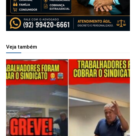
Veja também