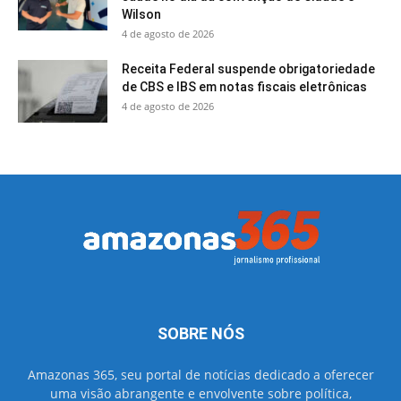
Wilson
4 de agosto de 2026
Receita Federal suspende obrigatoriedade
de CBS e IBS em notas fiscais eletrônicas
4 de agosto de 2026
SOBRE NÓS
Amazonas 365, seu portal de notícias dedicado a oferecer
uma visão abrangente e envolvente sobre política,