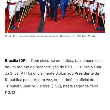
Omar Aziz na cerimônia de diplomação em Brasília ─ FOTO: Ariel Costa
Brasília (DF) ─
Com discurso em defesa da democracia e
de um projeto de reconstrução do País, Luiz Inácio Lula
da Silva (PT) foi oficialmente diplomado Presidente da
República pela terceira vez, em cerimônia oficial do
Tribunal Superior Eleitoral (TSE), nesta segunda-feira
(12/12).