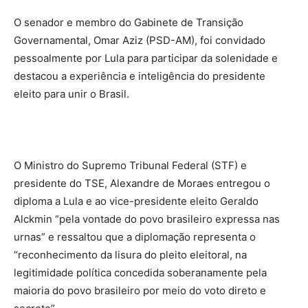
O senador e membro do Gabinete de Transição
Governamental, Omar Aziz (PSD-AM), foi convidado
pessoalmente por Lula para participar da solenidade e
destacou a experiência e inteligência do presidente
eleito para unir o Brasil.
O Ministro do Supremo Tribunal Federal (STF) e
presidente do TSE, Alexandre de Moraes entregou o
diploma a Lula e ao vice-presidente eleito Geraldo
Alckmin “pela vontade do povo brasileiro expressa nas
urnas” e ressaltou que a diplomação representa o
“reconhecimento da lisura do pleito eleitoral, na
legitimidade política concedida soberanamente pela
maioria do povo brasileiro por meio do voto direto e