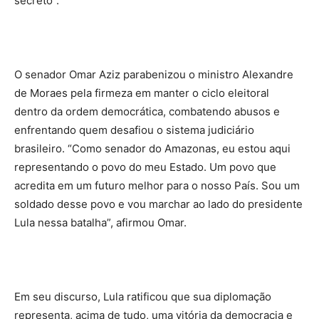
secreto”.
O senador Omar Aziz parabenizou o ministro Alexandre
de Moraes pela firmeza em manter o ciclo eleitoral
dentro da ordem democrática, combatendo abusos e
enfrentando quem desafiou o sistema judiciário
brasileiro. “Como senador do Amazonas, eu estou aqui
representando o povo do meu Estado. Um povo que
acredita em um futuro melhor para o nosso País. Sou um
soldado desse povo e vou marchar ao lado do presidente
Lula nessa batalha”, afirmou Omar.
Em seu discurso, Lula ratificou que sua diplomação
representa, acima de tudo, uma vitória da democracia e