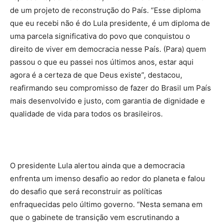
de um projeto de reconstrução do País. “Esse diploma
que eu recebi não é do Lula presidente, é um diploma de
uma parcela significativa do povo que conquistou o
direito de viver em democracia nesse País. (Para) quem
passou o que eu passei nos últimos anos, estar aqui
agora é a certeza de que Deus existe”, destacou,
reafirmando seu compromisso de fazer do Brasil um País
mais desenvolvido e justo, com garantia de dignidade e
qualidade de vida para todos os brasileiros.
O presidente Lula alertou ainda que a democracia
enfrenta um imenso desafio ao redor do planeta e falou
do desafio que será reconstruir as políticas
enfraquecidas pelo último governo. “Nesta semana em
que o gabinete de transição vem escrutinando a