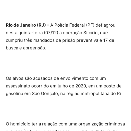
Rio de Janeiro (RJ) –
A Polícia Federal (PF) deflagrou
nesta quinta-feira (07/12) a operação Sicário, que
cumpriu três mandados de prisão preventiva e 17 de
busca e apreensão.
Os alvos são acusados de envolvimento com um
assassinato ocorrido em julho de 2020, em um posto de
gasolina em São Gonçalo, na região metropolitana do Ri
O homicídio teria relação com uma organização criminosa