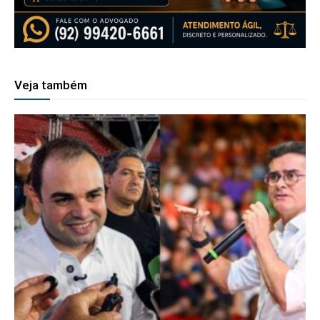
Veja também