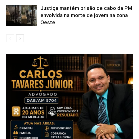
Justiça mantém prisão de cabo da PM
envolvida na morte de jovem na zona
Oeste