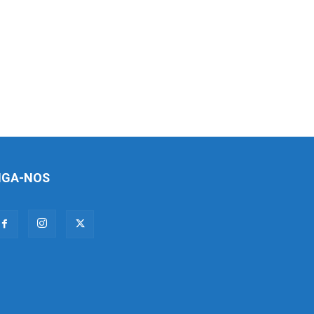
IGA-NOS