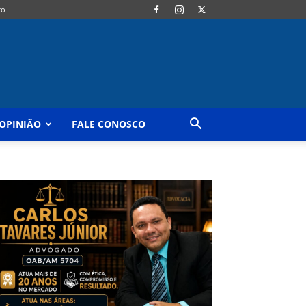
co
OPINIÃO
FALE CONOSCO