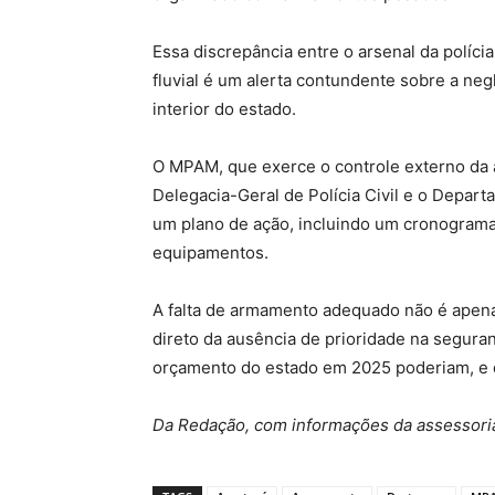
Essa discrepância entre o arsenal da polícia
fluvial é um alerta contundente sobre a ne
interior do estado.
O MPAM, que exerce o controle externo da at
Delegacia-Geral de Polícia Civil e o Depar
um plano de ação, incluindo um cronograma
equipamentos.
A falta de armamento adequado não é apen
direto da ausência de prioridade na segura
orçamento do estado em 2025 poderiam, e 
Da Redação, com informações da assessori