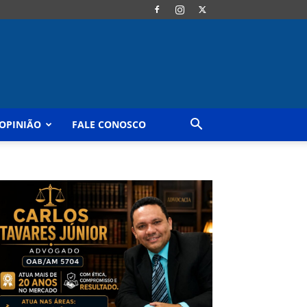
OPINIÃO
FALE CONOSCO