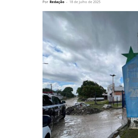
Por
Redação
-
18 de julho de 2025