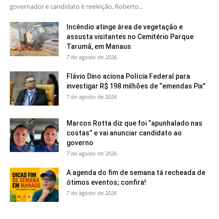
governador e candidato è reeleição, Roberto...
Incêndio atinge área de vegetação e
assusta visitantes no Cemitério Parque
Tarumã, em Manaus
7 de agosto de 2026
Flávio Dino aciona Polícia Federal para
investigar R$ 198 milhões de “emendas Pix”
7 de agosto de 2026
Marcos Rotta diz que foi “apunhalado nas
costas” e vai anunciar candidato ao
governo
7 de agosto de 2026
A agenda do fim de semana tá recheada de
ótimos eventos; confira!
7 de agosto de 2026