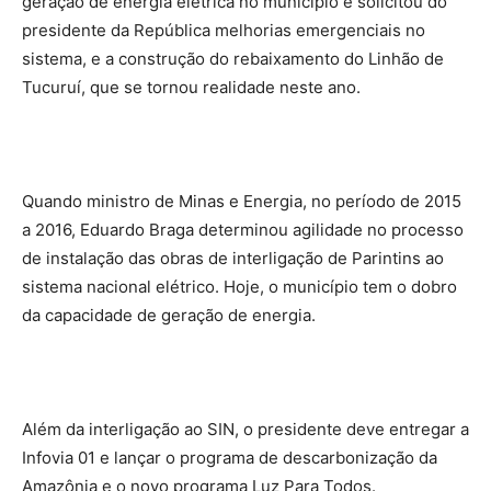
geração de energia elétrica no município e solicitou do
presidente da República melhorias emergenciais no
sistema, e a construção do rebaixamento do Linhão de
Tucuruí, que se tornou realidade neste ano.
Quando ministro de Minas e Energia, no período de 2015
a 2016, Eduardo Braga determinou agilidade no processo
de instalação das obras de interligação de Parintins ao
sistema nacional elétrico. Hoje, o município tem o dobro
da capacidade de geração de energia.
Além da interligação ao SIN, o presidente deve entregar a
Infovia 01 e lançar o programa de descarbonização da
Amazônia e o novo programa Luz Para Todos.