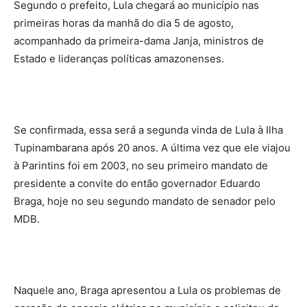
Segundo o prefeito, Lula chegará ao município nas
primeiras horas da manhã do dia 5 de agosto,
acompanhado da primeira-dama Janja, ministros de
Estado e lideranças políticas amazonenses.
Se confirmada, essa será a segunda vinda de Lula à Ilha
Tupinambarana após 20 anos. A última vez que ele viajou
à Parintins foi em 2003, no seu primeiro mandato de
presidente a convite do então governador Eduardo
Braga, hoje no seu segundo mandato de senador pelo
MDB.
Naquele ano, Braga apresentou a Lula os problemas de