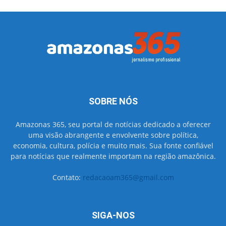
SOBRE NÓS
Amazonas 365, seu portal de notícias dedicado a oferecer
uma visão abrangente e envolvente sobre política,
economia, cultura, polícia e muito mais. Sua fonte confiável
para notícias que realmente importam na região amazônica.
Contato:
redacaoam365@gmail.com
SIGA-NOS