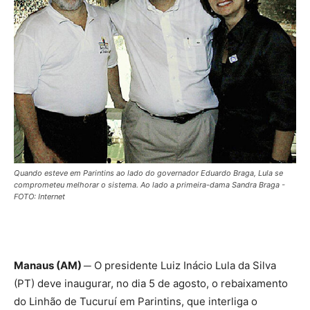
Quando esteve em Parintins ao lado do governador Eduardo Braga, Lula se
comprometeu melhorar o sistema. Ao lado a primeira-dama Sandra Braga -
FOTO: Internet
Manaus (AM) ─
O presidente Luiz Inácio Lula da Silva
(PT) deve inaugurar, no dia 5 de agosto, o rebaixamento
do Linhão de Tucuruí em Parintins, que interliga o