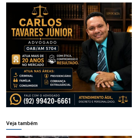
Veja também