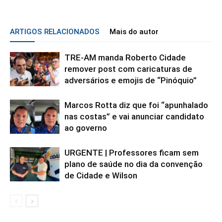
ARTIGOS RELACIONADOS
Mais do autor
TRE-AM manda Roberto Cidade
remover post com caricaturas de
adversários e emojis de “Pinóquio”
Marcos Rotta diz que foi “apunhalado
nas costas” e vai anunciar candidato
ao governo
URGENTE | Professores ficam sem
plano de saúde no dia da convenção
de Cidade e Wilson