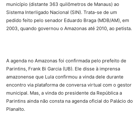
município (distante 363 quilômetros de Manaus) ao
Sistema Interligado Nacional (SIN). Trata-se de um
pedido feito pelo senador Eduardo Braga (MDB/AM), em
2003, quando governou o Amazonas até 2010, ao petista.
A agenda no Amazonas foi confirmada pelo prefeito de
Parintins, Frank Bi Garcia (UB). Ele disse à imprensa
amazonense que Lula confirmou a vinda dele durante
encontro via plataforma de conversa virtual com o gestor
municipal. Mas, a vinda do presidente da República a
Parintins ainda não consta na agenda oficial do Palácio do
Planalto.