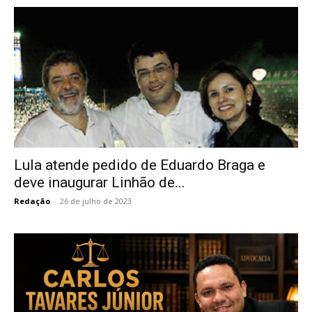
Lula atende pedido de Eduardo Braga e
deve inaugurar Linhão de...
Redação
-
26 de julho de 2023