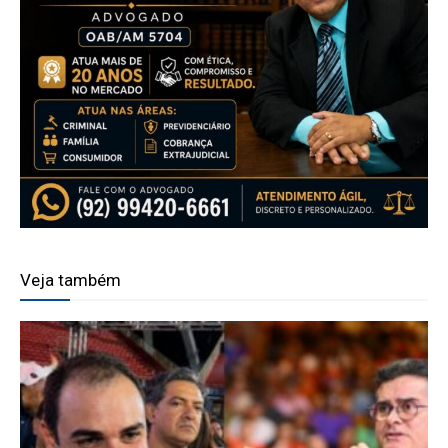
Veja também