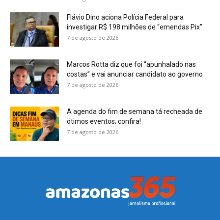
Flávio Dino aciona Polícia Federal para
investigar R$ 198 milhões de “emendas Pix”
7 de agosto de 2026
Marcos Rotta diz que foi “apunhalado nas
costas” e vai anunciar candidato ao governo
7 de agosto de 2026
A agenda do fim de semana tá recheada de
ótimos eventos; confira!
7 de agosto de 2026