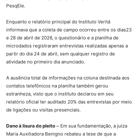
PesqEle.
Enquanto o relatório principal do Instituto Veritá
informava que a coleta de campo ocorreu entre os dias23
e 28 de abril de 2026, o questionário e a planilha de
microdados registraram entrevistas realizadas apenas a
partir do dia 24 de abril, sem qualquer registro de
atividade no primeiro dia anunciado.
A ausência total de informações na coluna destinada aos
contatos telefônicos na planilha também gerou
estranheza, visto que o instituto declarou em seu
relatório oficial ter auditado 20% das entrevistas por meio
de ligações ou visitas presenciais.
Dano à lisura do pleito ─
Em sua fundamentação, a juíza
Maria Auxiliadora Benigno rebateu a tese de que a