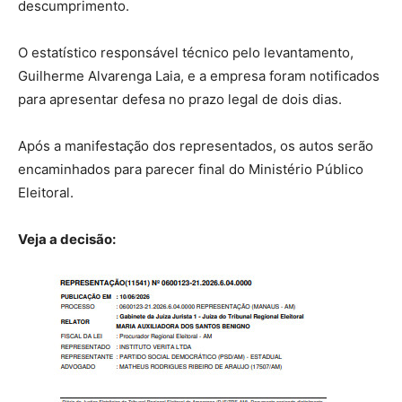
descumprimento.
O estatístico responsável técnico pelo levantamento,
Guilherme Alvarenga Laia, e a empresa foram notificados
para apresentar defesa no prazo legal de dois dias.
Após a manifestação dos representados, os autos serão
encaminhados para parecer final do Ministério Público
Eleitoral.
Veja a decisão: