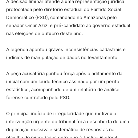
A decisão liminar atende a uma representação jurídica
protocolada pelo diretório estadual do Partido Social
Democrático (PSD), comandado no Amazonas pelo
senador Omar Aziz, e pré-candidato ao governo estadual
nas eleições de outubro deste ano.
A legenda apontou graves inconsistências cadastrais e
indícios de manipulação de dados no levantamento.
A peça acusatória ganhou força após o aditamento da
inicial com um laudo técnico assinado por um perito
estatístico, acompanhado de um relatório de análise
forense contratado pelo PSD.
O principal indício de irregularidade que motivou a
intervenção urgente do tribunal foi a descoberta de uma
duplicação massiva e sistemática de respostas na
planilha de microdados entregue à Justiça Eleitoral.