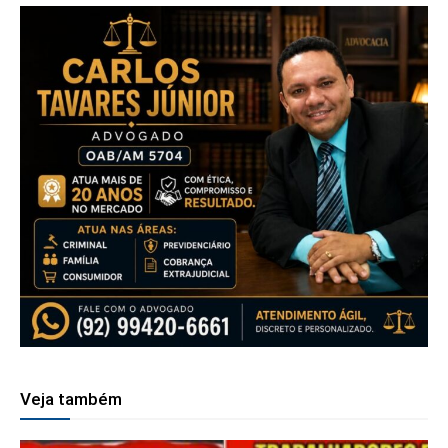
Veja também