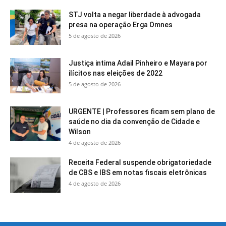
STJ volta a negar liberdade à advogada
presa na operação Erga Omnes
5 de agosto de 2026
Justiça intima Adail Pinheiro e Mayara por
ilícitos nas eleições de 2022
5 de agosto de 2026
URGENTE | Professores ficam sem plano de
saúde no dia da convenção de Cidade e
Wilson
4 de agosto de 2026
Receita Federal suspende obrigatoriedade
de CBS e IBS em notas fiscais eletrônicas
4 de agosto de 2026