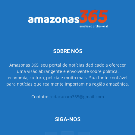
SOBRE NÓS
Amazonas 365, seu portal de notícias dedicado a oferecer
uma visão abrangente e envolvente sobre política,
economia, cultura, polícia e muito mais. Sua fonte confiável
para notícias que realmente importam na região amazônica.
Contato:
redacaoam365@gmail.com
SIGA-NOS