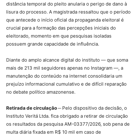
distância temporal do pleito anularia o perigo de dano à
lisura do processo. A magistrada ressaltou que o período
que antecede o início oficial da propaganda eleitoral é
crucial para a formação das percepções iniciais do
eleitorado, momento em que pesquisas isoladas
possuem grande capacidade de influência.
Diante do amplo alcance digital do instituto — que soma
mais de 213 mil seguidores apenas no Instagram —, a
manutenção do conteúdo na internet consolidaria um
prejuízo informacional cumulativo e de difícil reparação
no debate político amazonense.
Retirada de circulação ─
Pelo dispositivo da decisão, o
Instituto Veritá Ltda. fica obrigado a retirar de circulação
os resultados da pesquisa AM-03377/2026, sob pena de
multa diária fixada em R$ 10 mil em caso de