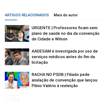
ARTIGOS RELACIONADOS
Mais do autor
URGENTE | Professores ficam sem
plano de saúde no dia da convenção
de Cidade e Wilson
AADESAM é investigada por uso de
serviços médicos antes do fim da
licitação
RACHA NO PSDB | Filiado pede
anulação de convenção que lançou
Plínio Valério à reeleição