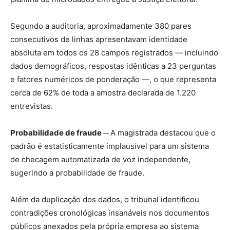
Segundo a auditoria, aproximadamente 380 pares
consecutivos de linhas apresentavam identidade
absoluta em todos os 28 campos registrados — incluindo
dados demográficos, respostas idênticas a 23 perguntas
e fatores numéricos de ponderação —, o que representa
cerca de 62% de toda a amostra declarada de 1.220
entrevistas.
Probabilidade de fraude ─
A magistrada destacou que o
padrão é estatisticamente implausível para um sistema
de checagem automatizada de voz independente,
sugerindo a probabilidade de fraude.
Além da duplicação dos dados, o tribunal identificou
contradições cronológicas insanáveis nos documentos
públicos anexados pela própria empresa ao sistema