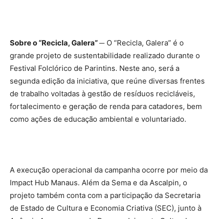
Sobre o “Recicla, Galera” ─
O “Recicla, Galera” é o
grande projeto de sustentabilidade realizado durante o
Festival Folclórico de Parintins. Neste ano, será a
segunda edição da iniciativa, que reúne diversas frentes
de trabalho voltadas à gestão de resíduos recicláveis,
fortalecimento e geração de renda para catadores, bem
como ações de educação ambiental e voluntariado.
A execução operacional da campanha ocorre por meio da
Impact Hub Manaus. Além da Sema e da Ascalpin, o
projeto também conta com a participação da Secretaria
de Estado de Cultura e Economia Criativa (SEC), junto à