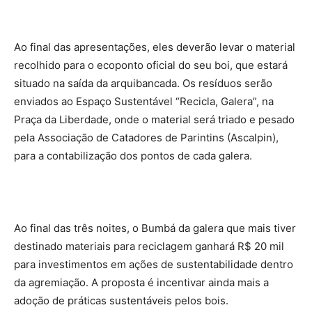
Ao final das apresentações, eles deverão levar o material
recolhido para o ecoponto oficial do seu boi, que estará
situado na saída da arquibancada. Os resíduos serão
enviados ao Espaço Sustentável “Recicla, Galera”, na
Praça da Liberdade, onde o material será triado e pesado
pela Associação de Catadores de Parintins (Ascalpin),
para a contabilização dos pontos de cada galera.
Ao final das três noites, o Bumbá da galera que mais tiver
destinado materiais para reciclagem ganhará R$ 20 mil
para investimentos em ações de sustentabilidade dentro
da agremiação. A proposta é incentivar ainda mais a
adoção de práticas sustentáveis pelos bois.