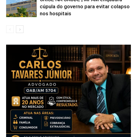
cúpula do governo para evitar colapso
nos hospitais