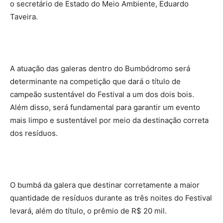
o secretário de Estado do Meio Ambiente, Eduardo
Taveira.
A atuação das galeras dentro do Bumbódromo será
determinante na competição que dará o título de
campeão sustentável do Festival a um dos dois bois.
Além disso, será fundamental para garantir um evento
mais limpo e sustentável por meio da destinação correta
dos resíduos.
O bumbá da galera que destinar corretamente a maior
quantidade de resíduos durante as três noites do Festival
levará, além do título, o prêmio de R$ 20 mil.