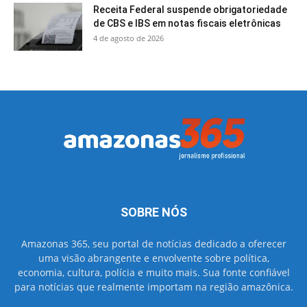
Receita Federal suspende obrigatoriedade
de CBS e IBS em notas fiscais eletrônicas
4 de agosto de 2026
SOBRE NÓS
Amazonas 365, seu portal de notícias dedicado a oferecer
uma visão abrangente e envolvente sobre política,
economia, cultura, polícia e muito mais. Sua fonte confiável
para notícias que realmente importam na região amazônica.