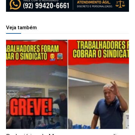
Veja também