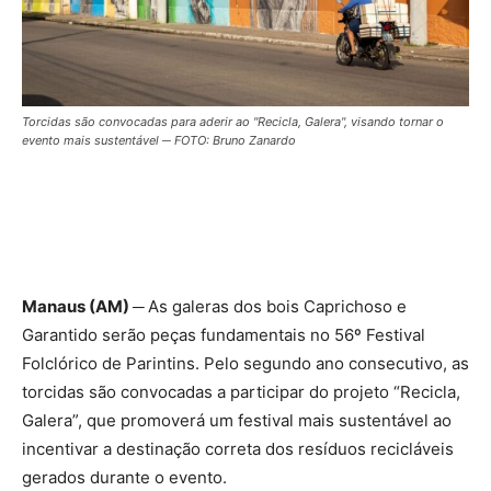
Torcidas são convocadas para aderir ao "Recicla, Galera", visando tornar o
evento mais sustentável ─ FOTO: Bruno Zanardo
Manaus (AM) ─
As galeras dos bois Caprichoso e
Garantido serão peças fundamentais no 56º Festival
Folclórico de Parintins. Pelo segundo ano consecutivo, as
torcidas são convocadas a participar do projeto “Recicla,
Galera”, que promoverá um festival mais sustentável ao
incentivar a destinação correta dos resíduos recicláveis
gerados durante o evento.