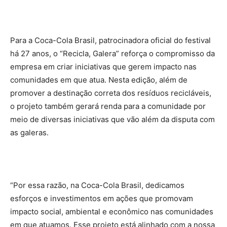
Para a Coca-Cola Brasil, patrocinadora oficial do festival
há 27 anos, o “Recicla, Galera” reforça o compromisso da
empresa em criar iniciativas que gerem impacto nas
comunidades em que atua. Nesta edição, além de
promover a destinação correta dos resíduos recicláveis,
o projeto também gerará renda para a comunidade por
meio de diversas iniciativas que vão além da disputa com
as galeras.
“Por essa razão, na Coca-Cola Brasil, dedicamos
esforços e investimentos em ações que promovam
impacto social, ambiental e econômico nas comunidades
em que atuamos. Esse projeto está alinhado com a nossa