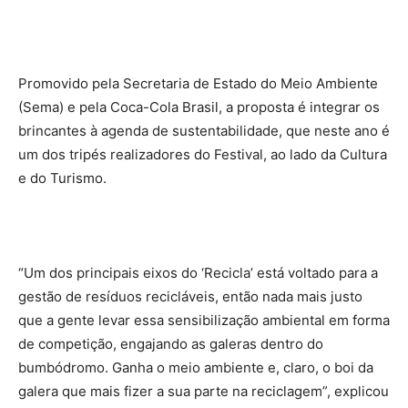
Promovido pela Secretaria de Estado do Meio Ambiente
(Sema) e pela Coca-Cola Brasil, a proposta é integrar os
brincantes à agenda de sustentabilidade, que neste ano é
um dos tripés realizadores do Festival, ao lado da Cultura
e do Turismo.
“Um dos principais eixos do ‘Recicla’ está voltado para a
gestão de resíduos recicláveis, então nada mais justo
que a gente levar essa sensibilização ambiental em forma
de competição, engajando as galeras dentro do
bumbódromo. Ganha o meio ambiente e, claro, o boi da
galera que mais fizer a sua parte na reciclagem”, explicou