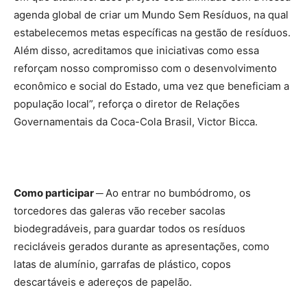
agenda global de criar um Mundo Sem Resíduos, na qual
estabelecemos metas específicas na gestão de resíduos.
Além disso, acreditamos que iniciativas como essa
reforçam nosso compromisso com o desenvolvimento
econômico e social do Estado, uma vez que beneficiam a
população local”, reforça o diretor de Relações
Governamentais da Coca-Cola Brasil, Victor Bicca.
Como participar ─
Ao entrar no bumbódromo, os
torcedores das galeras vão receber sacolas
biodegradáveis, para guardar todos os resíduos
recicláveis gerados durante as apresentações, como
latas de alumínio, garrafas de plástico, copos
descartáveis e adereços de papelão.