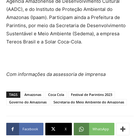
Agência Amazonense de Desenvolvimento Cultural
(AADC), e do Instituto de Proteção Ambiental do
Amazonas (Ipaam). Participam ainda a Prefeitura de
Parintins, por meio da Secretaria de Desenvolvimento
Sustentável e Meio Ambiente (Sedema), a empresa
Tereos Brasil e a Solar Coca-Cola.
Com informações da assessoria de imprensa
TAGS
Amazonas
Coca Cola
Festival de Parintins 2023
Governo do Amazonas
Secretaria do Meio Ambiente do Amazonas
Facebook
X
WhatsApp