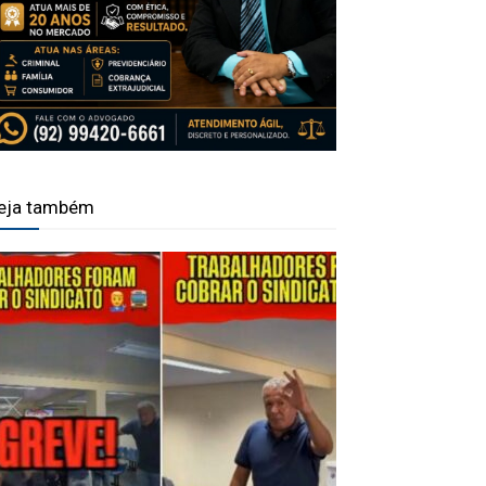
eja também