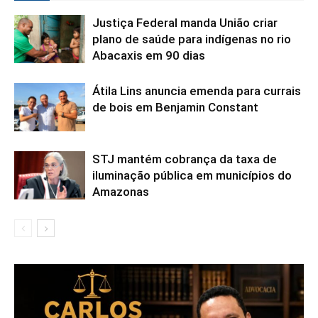
Justiça Federal manda União criar
plano de saúde para indígenas no rio
Abacaxis em 90 dias
Átila Lins anuncia emenda para currais
de bois em Benjamin Constant
STJ mantém cobrança da taxa de
iluminação pública em municípios do
Amazonas