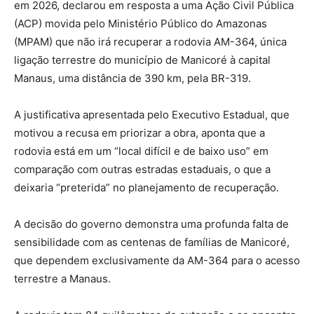
em 2026, declarou em resposta a uma Ação Civil Pública
(ACP) movida pelo Ministério Público do Amazonas
(MPAM) que não irá recuperar a rodovia AM-364, única
ligação terrestre do município de Manicoré à capital
Manaus, uma distância de 390 km, pela BR-319.
A justificativa apresentada pelo Executivo Estadual, que
motivou a recusa em priorizar a obra, aponta que a
rodovia está em um “local difícil e de baixo uso” em
comparação com outras estradas estaduais, o que a
deixaria “preterida” no planejamento de recuperação.
A decisão do governo demonstra uma profunda falta de
sensibilidade com as centenas de famílias de Manicoré,
que dependem exclusivamente da AM-364 para o acesso
terrestre a Manaus.