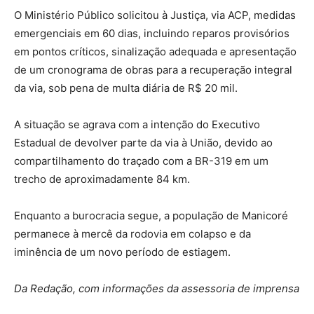
O Ministério Público solicitou à Justiça, via ACP, medidas
emergenciais em 60 dias, incluindo reparos provisórios
em pontos críticos, sinalização adequada e apresentação
de um cronograma de obras para a recuperação integral
da via, sob pena de multa diária de R$ 20 mil.
A situação se agrava com a intenção do Executivo
Estadual de devolver parte da via à União, devido ao
compartilhamento do traçado com a BR-319 em um
trecho de aproximadamente 84 km.
Enquanto a burocracia segue, a população de Manicoré
permanece à mercê da rodovia em colapso e da
iminência de um novo período de estiagem.
Da Redação, com informações da assessoria de imprensa