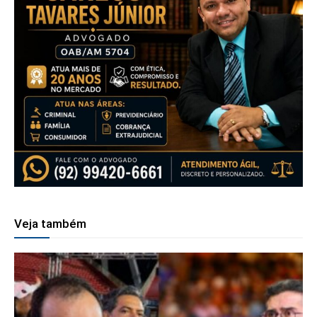
Veja também