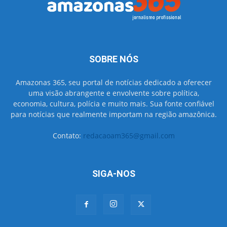
SOBRE NÓS
Amazonas 365, seu portal de notícias dedicado a oferecer
uma visão abrangente e envolvente sobre política,
economia, cultura, polícia e muito mais. Sua fonte confiável
para notícias que realmente importam na região amazônica.
Contato:
redacaoam365@gmail.com
SIGA-NOS