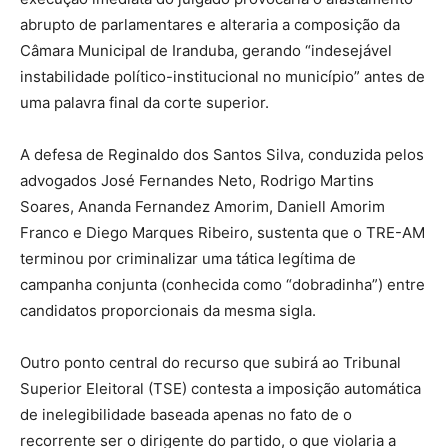
abrupto de parlamentares e alteraria a composição da
Câmara Municipal de Iranduba, gerando “indesejável
instabilidade político-institucional no município” antes de
uma palavra final da corte superior.
A defesa de Reginaldo dos Santos Silva, conduzida pelos
advogados José Fernandes Neto, Rodrigo Martins
Soares, Ananda Fernandez Amorim, Daniell Amorim
Franco e Diego Marques Ribeiro, sustenta que o TRE-AM
terminou por criminalizar uma tática legítima de
campanha conjunta (conhecida como “dobradinha”) entre
candidatos proporcionais da mesma sigla.
Outro ponto central do recurso que subirá ao Tribunal
Superior Eleitoral (TSE) contesta a imposição automática
de inelegibilidade baseada apenas no fato de o
recorrente ser o dirigente do partido, o que violaria a