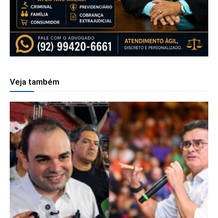
Veja também