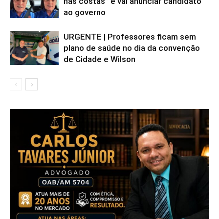
nas costas” e vai anunciar candidato
ao governo
URGENTE | Professores ficam sem
plano de saúde no dia da convenção
de Cidade e Wilson