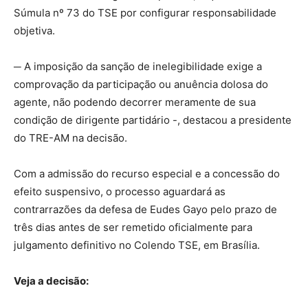
Súmula nº 73 do TSE por configurar responsabilidade
objetiva.
─ A imposição da sanção de inelegibilidade exige a
comprovação da participação ou anuência dolosa do
agente, não podendo decorrer meramente de sua
condição de dirigente partidário -, destacou a presidente
do TRE-AM na decisão.
Com a admissão do recurso especial e a concessão do
efeito suspensivo, o processo aguardará as
contrarrazões da defesa de Eudes Gayo pelo prazo de
três dias antes de ser remetido oficialmente para
julgamento definitivo no Colendo TSE, em Brasília.
Veja a decisão: