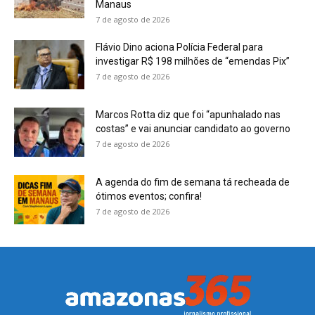
Manaus
7 de agosto de 2026
Flávio Dino aciona Polícia Federal para
investigar R$ 198 milhões de “emendas Pix”
7 de agosto de 2026
Marcos Rotta diz que foi “apunhalado nas
costas” e vai anunciar candidato ao governo
7 de agosto de 2026
A agenda do fim de semana tá recheada de
ótimos eventos; confira!
7 de agosto de 2026