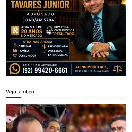
Veja também