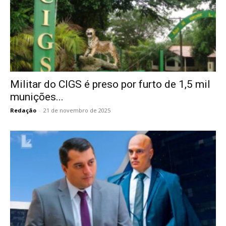
Militar do CIGS é preso por furto de 1,5 mil
munições...
Redação
-
21 de novembro de 2025