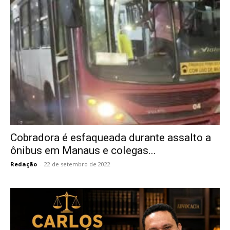
Cobradora é esfaqueada durante assalto a
ônibus em Manaus e colegas...
Redação
-
22 de setembro de 2022