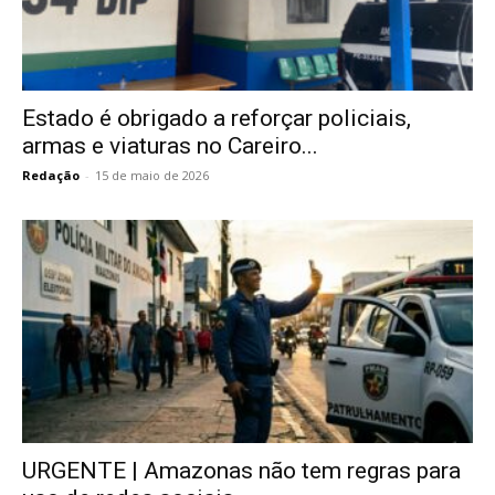
Estado é obrigado a reforçar policiais,
armas e viaturas no Careiro...
Redação
-
15 de maio de 2026
URGENTE | Amazonas não tem regras para