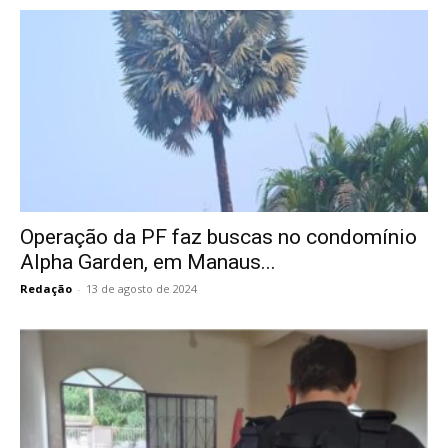
Operação da PF faz buscas no condomínio
Alpha Garden, em Manaus...
Redação
-
13 de agosto de 2024