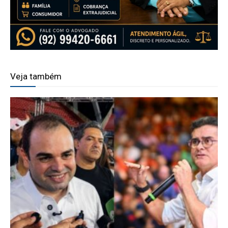
Veja também