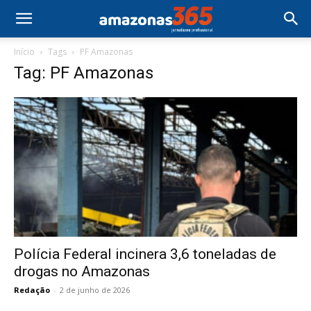
Início
Tags
PF Amazonas
Tag: PF Amazonas
Polícia Federal incinera 3,6 toneladas de
drogas no Amazonas
Redação
-
2 de junho de 2026