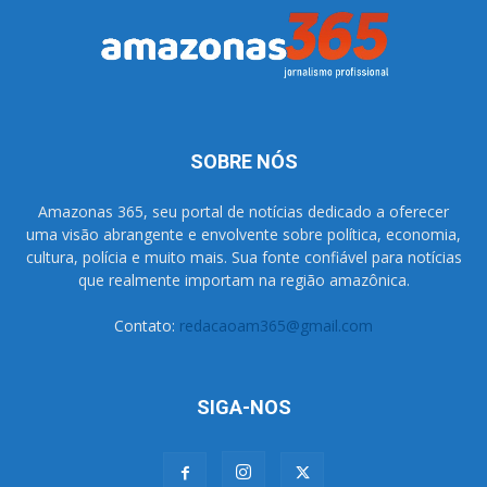
SOBRE NÓS
Amazonas 365, seu portal de notícias dedicado a oferecer
uma visão abrangente e envolvente sobre política, economia,
cultura, polícia e muito mais. Sua fonte confiável para notícias
que realmente importam na região amazônica.
Contato:
redacaoam365@gmail.com
SIGA-NOS