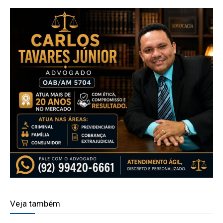
Veja também