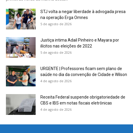
STJ volta a negar liberdade à advogada presa
na operação Erga Omnes
5 de agosto de 2026
Justiça intima Adail Pinheiro e Mayara por
ilícitos nas eleições de 2022
5 de agosto de 2026
URGENTE | Professores ficam sem plano de
saúde no dia da convenção de Cidade e Wilson
4 de agosto de 2026
Receita Federal suspende obrigatoriedade de
CBS e IBS em notas fiscais eletrônicas
4 de agosto de 2026