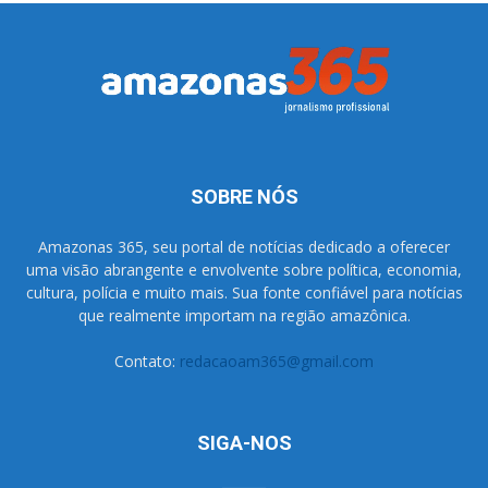
SOBRE NÓS
Amazonas 365, seu portal de notícias dedicado a oferecer
uma visão abrangente e envolvente sobre política, economia,
cultura, polícia e muito mais. Sua fonte confiável para notícias
que realmente importam na região amazônica.
Contato:
redacaoam365@gmail.com
SIGA-NOS