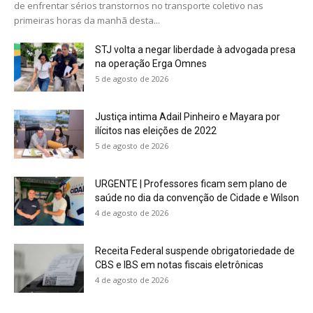
de enfrentar sérios transtornos no transporte coletivo nas
primeiras horas da manhã desta...
STJ volta a negar liberdade à advogada presa
na operação Erga Omnes
5 de agosto de 2026
Justiça intima Adail Pinheiro e Mayara por
ilícitos nas eleições de 2022
5 de agosto de 2026
URGENTE | Professores ficam sem plano de
saúde no dia da convenção de Cidade e Wilson
4 de agosto de 2026
Receita Federal suspende obrigatoriedade de
CBS e IBS em notas fiscais eletrônicas
4 de agosto de 2026