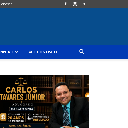
 Conosco
PINIÃO
FALE CONOSCO