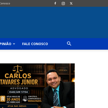
 Conosco
PINIÃO
FALE CONOSCO