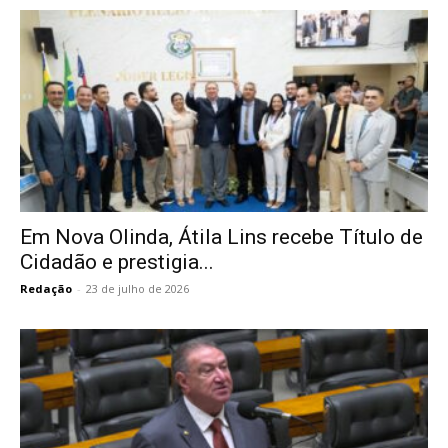
Em Nova Olinda, Átila Lins recebe Título de
Cidadão e prestigia...
Redação
-
23 de julho de 2026