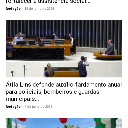
fortalecer a assistência social...
Redação
-
16 de julho de 2026
Átila Lins defende auxílio-fardamento anual
para policiais, bombeiros e guardas
municipais...
Redação
-
7 de julho de 2026