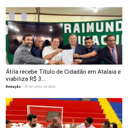
Átila recebe Título de Cidadão em Atalaia e
viabiliza R$ 3...
Redação
-
29 de junho de 2026