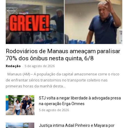
Rodoviários de Manaus ameaçam paralisar
70% dos ônibus nesta quinta, 6/8
Redação
-
5 de agosto de 2026
Manaus (AM) – A população da capital amazonense corre o risco
de enfrentar sérios transtornos no transporte coletivo nas
primeiras horas da manhã desta...
STJ volta a negar liberdade à advogada presa
na operação Erga Omnes
5 de agosto de 2026
Justiça intima Adail Pinheiro e Mayara por