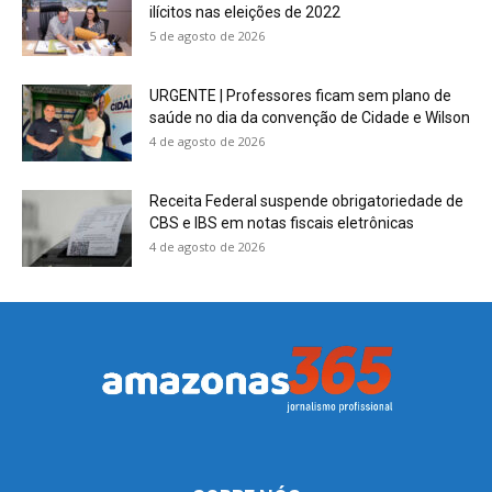
ilícitos nas eleições de 2022
5 de agosto de 2026
URGENTE | Professores ficam sem plano de
saúde no dia da convenção de Cidade e Wilson
4 de agosto de 2026
Receita Federal suspende obrigatoriedade de
CBS e IBS em notas fiscais eletrônicas
4 de agosto de 2026