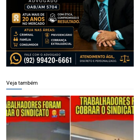
Veja também