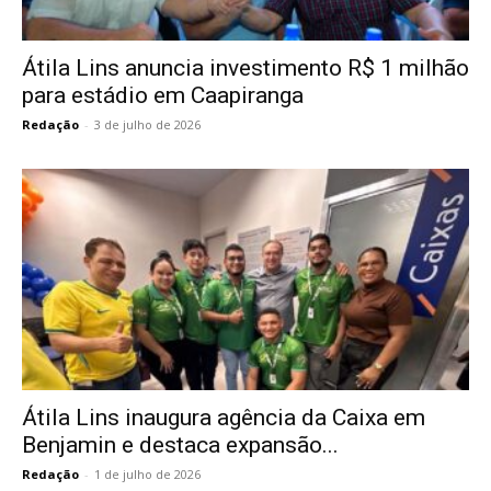
Átila Lins anuncia investimento R$ 1 milhão
para estádio em Caapiranga
Redação
-
3 de julho de 2026
Átila Lins inaugura agência da Caixa em
Benjamin e destaca expansão...
Redação
-
1 de julho de 2026