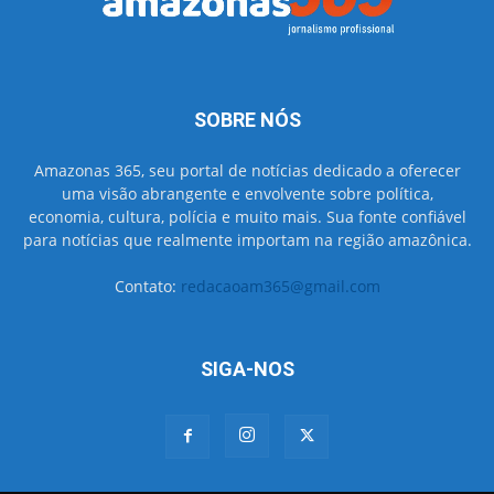
SOBRE NÓS
Amazonas 365, seu portal de notícias dedicado a oferecer
uma visão abrangente e envolvente sobre política,
economia, cultura, polícia e muito mais. Sua fonte confiável
para notícias que realmente importam na região amazônica.
Contato:
redacaoam365@gmail.com
SIGA-NOS