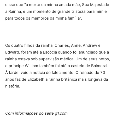
disse que “a morte da minha amada mãe, Sua Majestade
a Rainha, é um momento de grande tristeza para mim e
para todos os membros da minha família”.
Os quatro filhos da rainha, Charles, Anne, Andrew e
Edward, foram até a Escócia quando foi anunciado que a
rainha estava sob supervisão médica. Um de seus netos,
o príncipe William também foi até o castelo de Balmoral.
À tarde, veio a notícia do falecimento. O reinado de 70
anos faz de Elizabeth a rainha britânica mais longeva da
história.
Com informações do seite g1.com