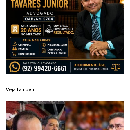
Veja também