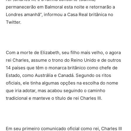
permanecerão em Balmoral esta noite e retornarão a
Londres amanhã”, informou a Casa Real britânica no
Twitter.
Com a morte de Elizabeth, seu filho mais velho, o agora
rei Charles, assume o trono do Reino Unido e de outros
14 países que têm o monarca britânico como chefe de
Estado, como Austrália e Canadá. Segundo os ritos
oficiais, ele tinha algumas opções na escolha do nome
que iria adotar, mas acabou seguindo o caminho
tradicional e manteve o título de rei Charles III.
Em seu primeiro comunicado oficial como rei, Charles III