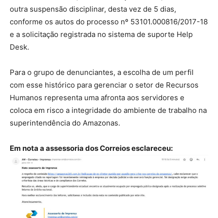
outra suspensão disciplinar, desta vez de 5 dias,
conforme os autos do processo nº 53101.000816/2017-18
e a solicitação registrada no sistema de suporte Help
Desk.
Para o grupo de denunciantes, a escolha de um perfil
com esse histórico para gerenciar o setor de Recursos
Humanos representa uma afronta aos servidores e
coloca em risco a integridade do ambiente de trabalho na
superintendência do Amazonas.
Em nota a assessoria dos Correios esclareceu: