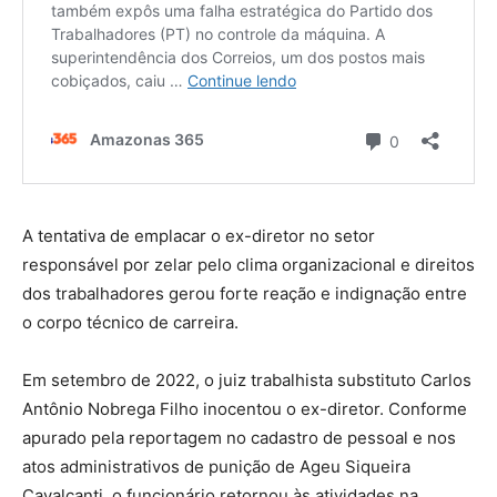
A tentativa de emplacar o ex-diretor no setor
responsável por zelar pelo clima organizacional e direitos
dos trabalhadores gerou forte reação e indignação entre
o corpo técnico de carreira.
Em setembro de 2022, o juiz trabalhista substituto Carlos
Antônio Nobrega Filho inocentou o ex-diretor. Conforme
apurado pela reportagem no cadastro de pessoal e nos
atos administrativos de punição de Ageu Siqueira
Cavalcanti, o funcionário retornou às atividades na