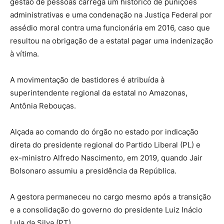
gestão de pessoas carrega um histórico de punições
administrativas e uma condenação na Justiça Federal por
assédio moral contra uma funcionária em 2016, caso que
resultou na obrigação de a estatal pagar uma indenização
à vítima.
A movimentação de bastidores é atribuída à
superintendente regional da estatal no Amazonas,
Antônia Rebouças.
Alçada ao comando do órgão no estado por indicação
direta do presidente regional do Partido Liberal (PL) e
ex-ministro Alfredo Nascimento, em 2019, quando Jair
Bolsonaro assumiu a presidência da República.
A gestora permaneceu no cargo mesmo após a transição
e a consolidação do governo do presidente Luiz Inácio
Lula da Silva (PT).