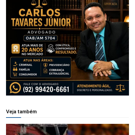
Veja também