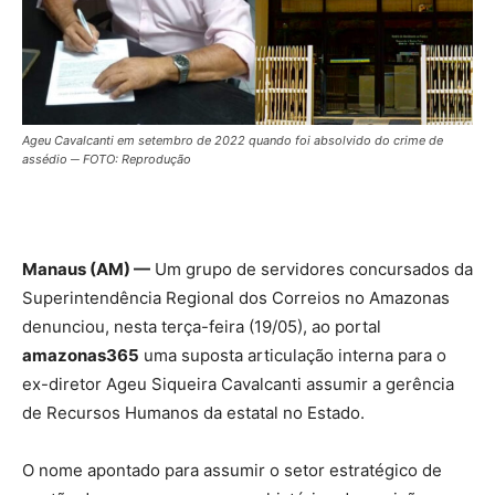
Ageu Cavalcanti em setembro de 2022 quando foi absolvido do crime de
assédio ─ FOTO: Reprodução
Manaus (AM) —
Um grupo de servidores concursados da
Superintendência Regional dos Correios no Amazonas
denunciou, nesta terça-feira (19/05), ao portal
amazonas365
uma suposta articulação interna para o
ex-diretor Ageu Siqueira Cavalcanti assumir a gerência
de Recursos Humanos da estatal no Estado.
O nome apontado para assumir o setor estratégico de