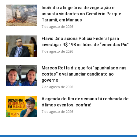
Incêndio atinge área de vegetação e
assusta visitantes no Cemitério Parque
Tarumã, em Manaus
7 de agosto de 2026
Flávio Dino aciona Polícia Federal para
investigar R$ 198 milhões de “emendas Pix”
7 de agosto de 2026
Marcos Rotta diz que foi “apunhalado nas
costas” e vai anunciar candidato ao
governo
7 de agosto de 2026
A agenda do fim de semana tá recheada de
ótimos eventos; confira!
7 de agosto de 2026