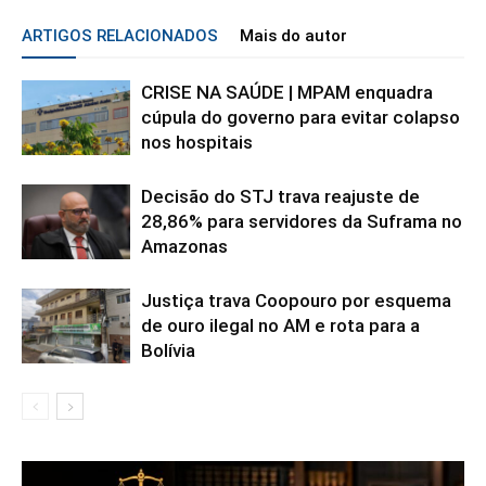
ARTIGOS RELACIONADOS
Mais do autor
CRISE NA SAÚDE | MPAM enquadra
cúpula do governo para evitar colapso
nos hospitais
Decisão do STJ trava reajuste de
28,86% para servidores da Suframa no
Amazonas
Justiça trava Coopouro por esquema
de ouro ilegal no AM e rota para a
Bolívia