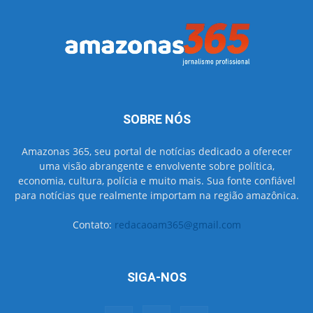
SOBRE NÓS
Amazonas 365, seu portal de notícias dedicado a oferecer
uma visão abrangente e envolvente sobre política,
economia, cultura, polícia e muito mais. Sua fonte confiável
para notícias que realmente importam na região amazônica.
Contato:
redacaoam365@gmail.com
SIGA-NOS