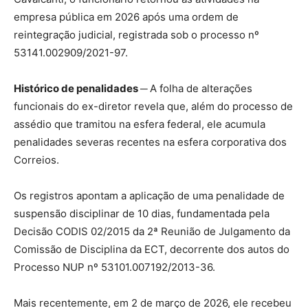
empresa pública em 2026 após uma ordem de
reintegração judicial, registrada sob o processo nº
53141.002909/2021-97.
Histórico de penalidades ─
A folha de alterações
funcionais do ex-diretor revela que, além do processo de
assédio que tramitou na esfera federal, ele acumula
penalidades severas recentes na esfera corporativa dos
Correios.
Os registros apontam a aplicação de uma penalidade de
suspensão disciplinar de 10 dias, fundamentada pela
Decisão CODIS 02/2015 da 2ª Reunião de Julgamento da
Comissão de Disciplina da ECT, decorrente dos autos do
Processo NUP nº 53101.007192/2013-36.
Mais recentemente, em 2 de março de 2026, ele recebeu