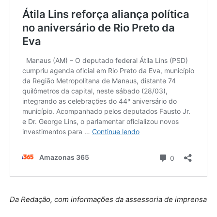
Da Redação, com informações da assessoria de imprensa