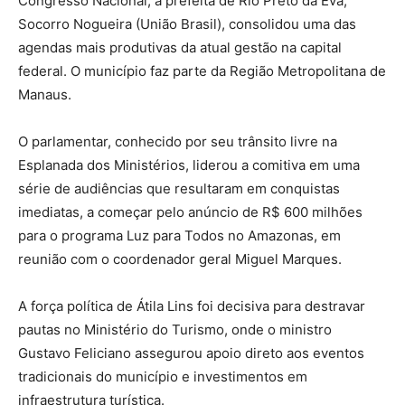
Congresso Nacional, a prefeita de Rio Preto da Eva,
Socorro Nogueira (União Brasil), consolidou uma das
agendas mais produtivas da atual gestão na capital
federal. O município faz parte da Região Metropolitana de
Manaus.
O parlamentar, conhecido por seu trânsito livre na
Esplanada dos Ministérios, liderou a comitiva em uma
série de audiências que resultaram em conquistas
imediatas, a começar pelo anúncio de R$ 600 milhões
para o programa Luz para Todos no Amazonas, em
reunião com o coordenador geral Miguel Marques.
A força política de Átila Lins foi decisiva para destravar
pautas no Ministério do Turismo, onde o ministro
Gustavo Feliciano assegurou apoio direto aos eventos
tradicionais do município e investimentos em
infraestrutura turística.