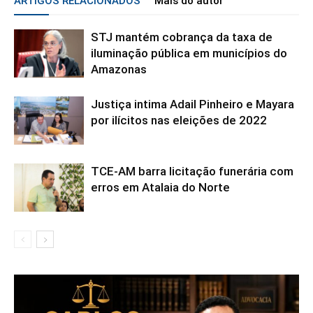
ARTIGOS RELACIONADOS
Mais do autor
STJ mantém cobrança da taxa de
iluminação pública em municípios do
Amazonas
Justiça intima Adail Pinheiro e Mayara
por ilícitos nas eleições de 2022
TCE-AM barra licitação funerária com
erros em Atalaia do Norte