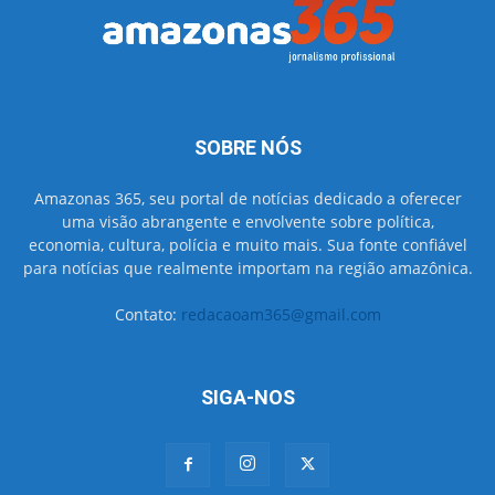
SOBRE NÓS
Amazonas 365, seu portal de notícias dedicado a oferecer
uma visão abrangente e envolvente sobre política,
economia, cultura, polícia e muito mais. Sua fonte confiável
para notícias que realmente importam na região amazônica.
Contato:
redacaoam365@gmail.com
SIGA-NOS