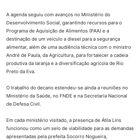
A agenda seguiu com avanços no Ministério do
Desenvolvimento Social, garantindo recursos para o
Programa de Aquisição de Alimentos (PAA) e a
destinação de um veículo a diesel para a segurança
alimentar, além de uma audiência técnica com o ministro
André de Paula, da Agricultura, para fortalecer a cadeia
produtiva da laranja e a diversificação agrícola de Rio
Preto da Eva.
O trabalho do decano estendeu-se ainda a reuniões no
Ministério da Saúde, no FNDE e na Secretaria Nacional
de Defesa Civil.
Em cada ministério visitado, a presença de Átila Lins
funcionou como um selo de viabilidade para as demandas
apresentadas pela prefeita Socorro Nogueira,