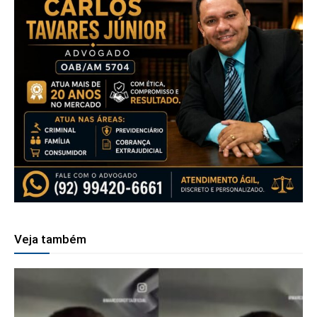
Veja também