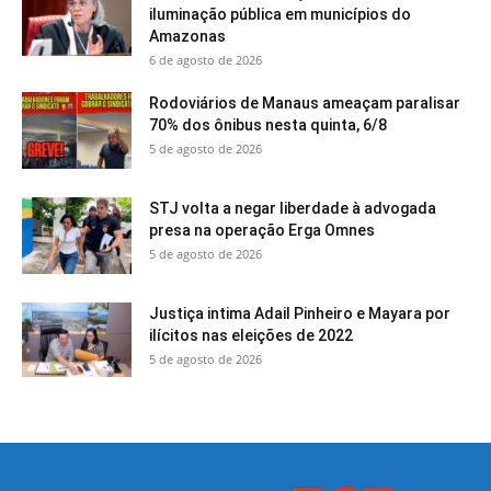
iluminação pública em municípios do
Amazonas
6 de agosto de 2026
Rodoviários de Manaus ameaçam paralisar
70% dos ônibus nesta quinta, 6/8
5 de agosto de 2026
STJ volta a negar liberdade à advogada
presa na operação Erga Omnes
5 de agosto de 2026
Justiça intima Adail Pinheiro e Mayara por
ilícitos nas eleições de 2022
5 de agosto de 2026