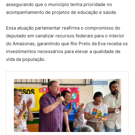
assegurando que o município tenha prioridade no
acompanhamento de projetos de educação e saúde.
Essa atuação parlamentar reafirma o compromisso do
deputado em canalizar recursos federais para o interior
do Amazonas, garantindo que Rio Preto da Eva receba os
investimentos necessários para elevar a qualidade de
vida da população.