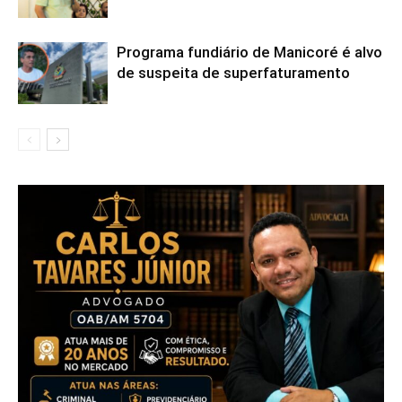
Programa fundiário de Manicoré é alvo
de suspeita de superfaturamento