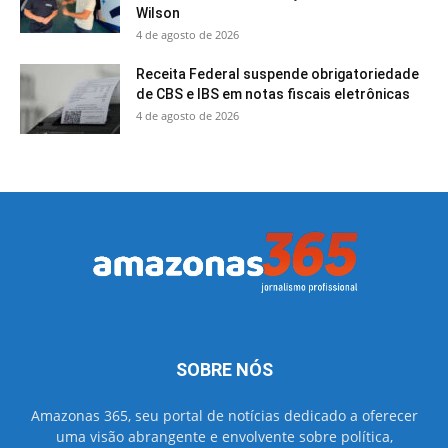
Wilson
4 de agosto de 2026
Receita Federal suspende obrigatoriedade
de CBS e IBS em notas fiscais eletrônicas
4 de agosto de 2026
SOBRE NÓS
Amazonas 365, seu portal de notícias dedicado a oferecer
uma visão abrangente e envolvente sobre política,