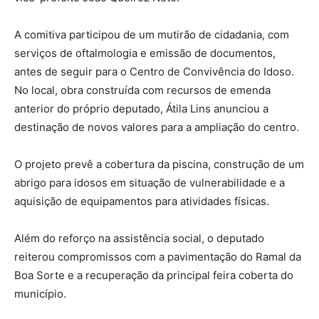
A comitiva participou de um mutirão de cidadania, com
serviços de oftalmologia e emissão de documentos,
antes de seguir para o Centro de Convivência do Idoso.
No local, obra construída com recursos de emenda
anterior do próprio deputado, Átila Lins anunciou a
destinação de novos valores para a ampliação do centro.
O projeto prevê a cobertura da piscina, construção de um
abrigo para idosos em situação de vulnerabilidade e a
aquisição de equipamentos para atividades físicas.
Além do reforço na assistência social, o deputado
reiterou compromissos com a pavimentação do Ramal da
Boa Sorte e a recuperação da principal feira coberta do
município.