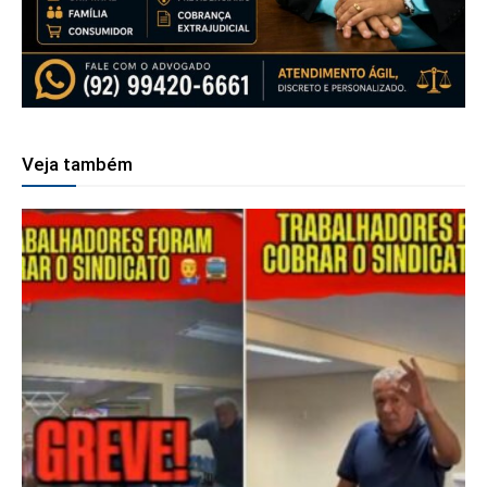
Veja também