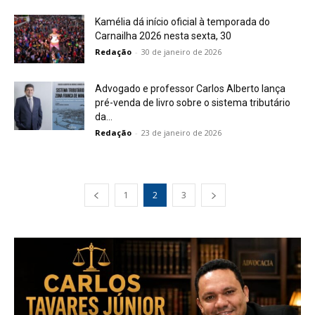
Kamélia dá início oficial à temporada do
Carnailha 2026 nesta sexta, 30
Redação
-
30 de janeiro de 2026
Advogado e professor Carlos Alberto lança
pré-venda de livro sobre o sistema tributário
da...
Redação
-
23 de janeiro de 2026
1
2
3