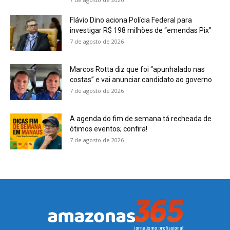
Flávio Dino aciona Polícia Federal para
investigar R$ 198 milhões de “emendas Pix”
7 de agosto de 2026
Marcos Rotta diz que foi “apunhalado nas
costas” e vai anunciar candidato ao governo
7 de agosto de 2026
A agenda do fim de semana tá recheada de
ótimos eventos; confira!
7 de agosto de 2026