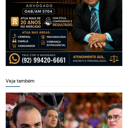
Veja também