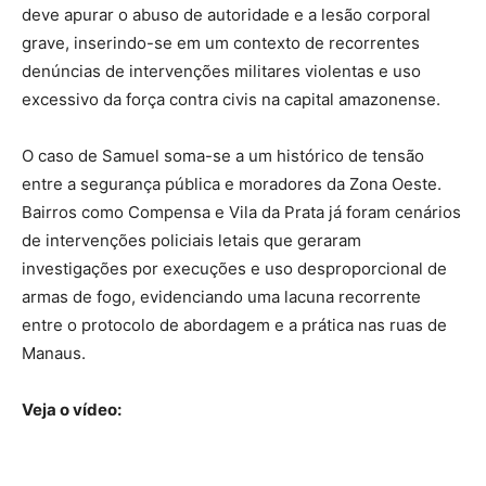
deve apurar o abuso de autoridade e a lesão corporal
grave, inserindo-se em um contexto de recorrentes
denúncias de intervenções militares violentas e uso
excessivo da força contra civis na capital amazonense.
O caso de Samuel soma-se a um histórico de tensão
entre a segurança pública e moradores da Zona Oeste.
Bairros como Compensa e Vila da Prata já foram cenários
de intervenções policiais letais que geraram
investigações por execuções e uso desproporcional de
armas de fogo, evidenciando uma lacuna recorrente
entre o protocolo de abordagem e a prática nas ruas de
Manaus.
Veja o vídeo: