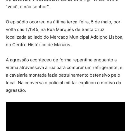
“você, e não senhor”.
O episódio ocorreu na última terça-feira, 5 de maio, por
volta das 17h45, na Rua Marquês de Santa Cruz,
localizada ao lado do Mercado Municipal Adolpho Lisboa,
no Centro Histórico de Manaus.
A agressão aconteceu de forma repentina enquanto a
vítima atravessava a rua para comprar um refrigerante, e
a cavalaria montada fazia patrulhamento ostensivo pelo
local. Na conversa o policial militar explicou o motivo da
agressão.