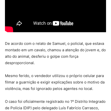
De acordo com o relato de Samuel, o policial, que estava
montado em um cavalo, chamou a atenção do jovem e, do
alto do animal, desferiu o golpe com força
desproporcional.
Mesmo ferido, o vendedor utilizou o próprio celular para
filmar a guarnição e exigir explicações sobre o motivo da
violência, mas foi ignorado pelos agentes no local.
O caso foi oficialmente registrado no 1º Distrito Integrado
de Polícia (DIP) pelo delegado Luís Fabrício Carrasco,