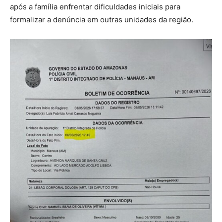
após a família enfrentar dificuldades iniciais para
formalizar a denúncia em outras unidades da região.