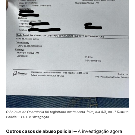
O Boletim de Ocorrência foi registrado nesta sexta-feira, dia 8/5, no 1º Distrito
Policial – FOTO: Divulgação
Outros casos de abuso policial ─
A investigação agora