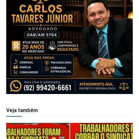
Veja também