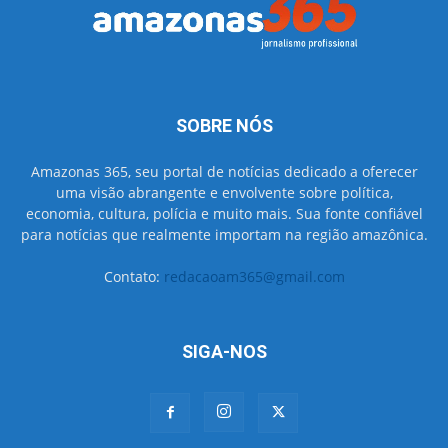
SOBRE NÓS
Amazonas 365, seu portal de notícias dedicado a oferecer
uma visão abrangente e envolvente sobre política,
economia, cultura, polícia e muito mais. Sua fonte confiável
para notícias que realmente importam na região amazônica.
Contato:
redacaoam365@gmail.com
SIGA-NOS