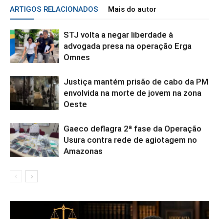
ARTIGOS RELACIONADOS
Mais do autor
STJ volta a negar liberdade à
advogada presa na operação Erga
Omnes
Justiça mantém prisão de cabo da PM
envolvida na morte de jovem na zona
Oeste
Gaeco deflagra 2ª fase da Operação
Usura contra rede de agiotagem no
Amazonas