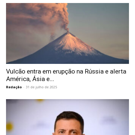
Vulcão entra em erupção na Rússia e alerta
América, Ásia e...
Redação
-
31 de julho de 2025