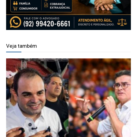
Veja também