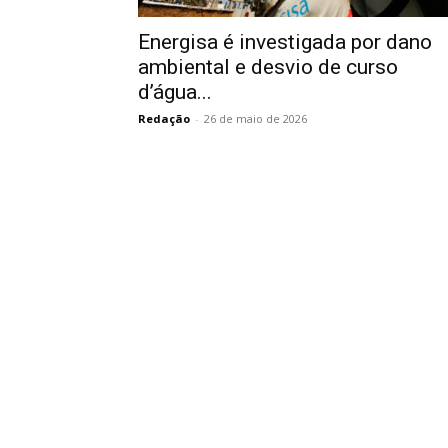
Energisa é investigada por dano
ambiental e desvio de curso
d’água...
Redação
-
26 de maio de 2026