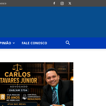
nosco
PINIÃO
FALE CONOSCO