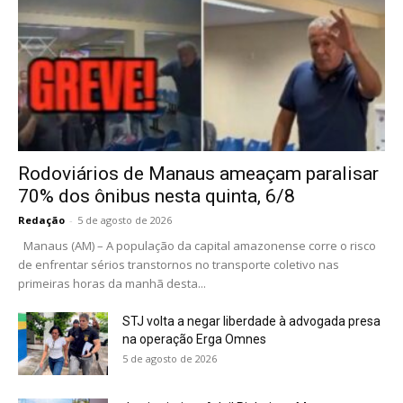
Rodoviários de Manaus ameaçam paralisar
70% dos ônibus nesta quinta, 6/8
Redação
-
5 de agosto de 2026
Manaus (AM) – A população da capital amazonense corre o risco
de enfrentar sérios transtornos no transporte coletivo nas
primeiras horas da manhã desta...
STJ volta a negar liberdade à advogada presa
na operação Erga Omnes
5 de agosto de 2026