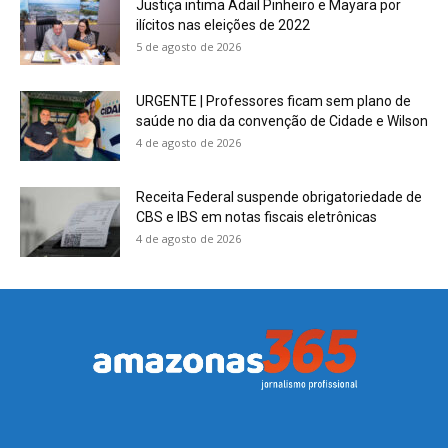
Justiça intima Adail Pinheiro e Mayara por
ilícitos nas eleições de 2022
5 de agosto de 2026
URGENTE | Professores ficam sem plano de
saúde no dia da convenção de Cidade e Wilson
4 de agosto de 2026
Receita Federal suspende obrigatoriedade de
CBS e IBS em notas fiscais eletrônicas
4 de agosto de 2026