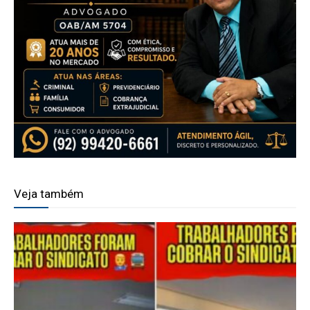
Veja também