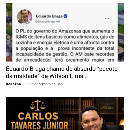
Eduardo Braga chama de absurdo “pacote
da maldade” de Wilson Lima...
Redação
-
13 de dezembro de 2022