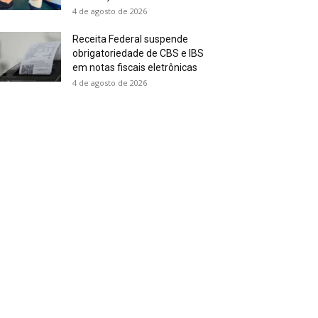
4 de agosto de 2026
Receita Federal suspende
obrigatoriedade de CBS e IBS
em notas fiscais eletrônicas
4 de agosto de 2026