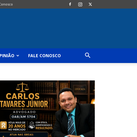
 Conosco
PINIÃO
FALE CONOSCO