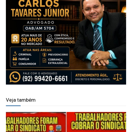
Veja também