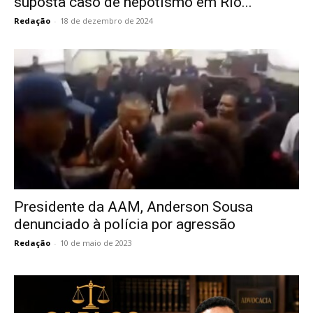
suposta caso de nepotismo em Rio...
Redação
-
18 de dezembro de 2024
Presidente da AAM, Anderson Sousa
denunciado à polícia por agressão
Redação
-
10 de maio de 2023