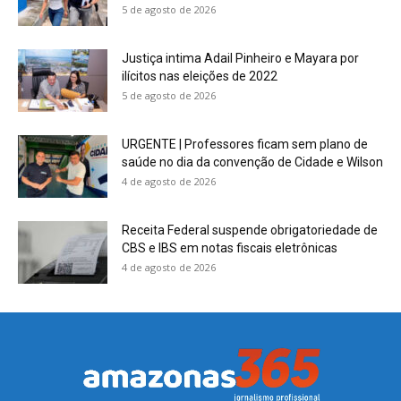
5 de agosto de 2026
Justiça intima Adail Pinheiro e Mayara por
ilícitos nas eleições de 2022
5 de agosto de 2026
URGENTE | Professores ficam sem plano de
saúde no dia da convenção de Cidade e Wilson
4 de agosto de 2026
Receita Federal suspende obrigatoriedade de
CBS e IBS em notas fiscais eletrônicas
4 de agosto de 2026