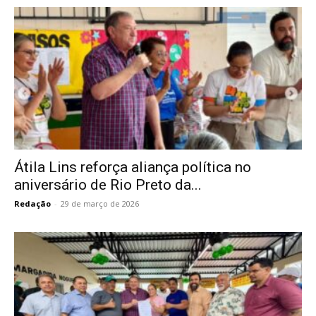
Átila Lins reforça aliança política no
aniversário de Rio Preto da...
Redação
-
29 de março de 2026