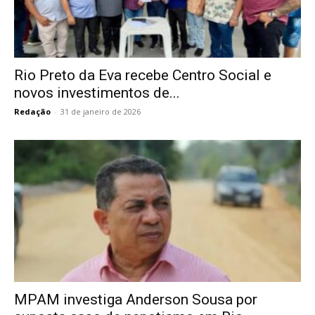
Rio Preto da Eva recebe Centro Social e
novos investimentos de...
Redação
-
31 de janeiro de 2026
MPAM investiga Anderson Sousa por