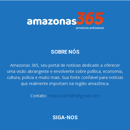
SOBRE NÓS
Amazonas 365, seu portal de notícias dedicado a oferecer
uma visão abrangente e envolvente sobre política, economia,
cultura, polícia e muito mais. Sua fonte confiável para notícias
que realmente importam na região amazônica.
Contato:
redacaoam365@gmail.com
SIGA-NOS