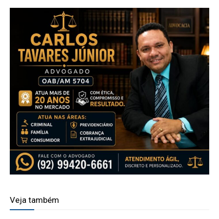
Veja também