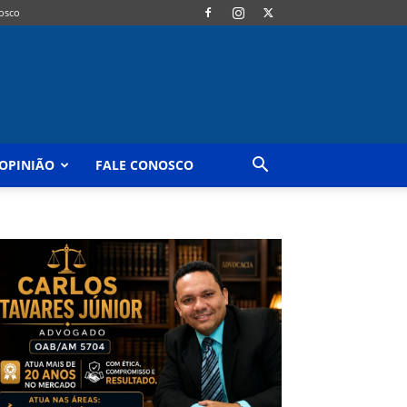
osco
OPINIÃO
FALE CONOSCO