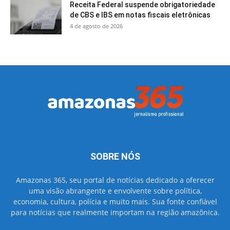
Receita Federal suspende obrigatoriedade
de CBS e IBS em notas fiscais eletrônicas
4 de agosto de 2026
SOBRE NÓS
Amazonas 365, seu portal de notícias dedicado a oferecer
uma visão abrangente e envolvente sobre política,
economia, cultura, polícia e muito mais. Sua fonte confiável
para notícias que realmente importam na região amazônica.