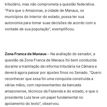
tributário, mas não comprometa a questão federativa.
“Para que o Amazonas, a cidade de Manaus, os
municípios do interior do estado, possa ter sua
autonomia para tomar suas decisões de acordo com a
vontade de sua população”, exemplificou.
Zona Franca de Manaus ─
Na avaliação do senador, a
questão da Zona Franca de Manaus foi bem conduzida
durante a tramitação da reforma tributária na Câmara e
deverá agora passar por ajustes finos no Senado. “Quero
reconhecer que essa foi uma conquista construída a
várias mãos, com representantes da bancada
amazonense, técnicos da Fazenda e do estado, e que o
presidente Lula teve um papel fundamental no
apoiamento do texto”, observou.