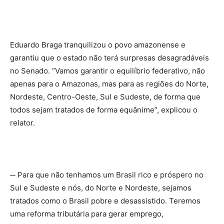
Eduardo Braga tranquilizou o povo amazonense e
garantiu que o estado não terá surpresas desagradáveis
no Senado. “Vamos garantir o equilíbrio federativo, não
apenas para o Amazonas, mas para as regiões do Norte,
Nordeste, Centro-Oeste, Sul e Sudeste, de forma que
todos sejam tratados de forma equânime”, explicou o
relator.
─ Para que não tenhamos um Brasil rico e próspero no
Sul e Sudeste e nós, do Norte e Nordeste, sejamos
tratados como o Brasil pobre e desassistido. Teremos
uma reforma tributária para gerar emprego,