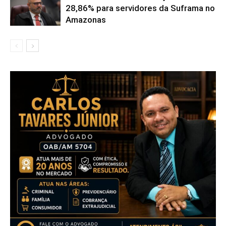
28,86% para servidores da Suframa no
Amazonas