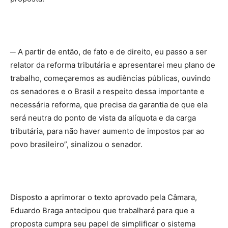
─ A partir de então, de fato e de direito, eu passo a ser
relator da reforma tributária e apresentarei meu plano de
trabalho, começaremos as audiências públicas, ouvindo
os senadores e o Brasil a respeito dessa importante e
necessária reforma, que precisa da garantia de que ela
será neutra do ponto de vista da alíquota e da carga
tributária, para não haver aumento de impostos par ao
povo brasileiro”, sinalizou o senador.
Disposto a aprimorar o texto aprovado pela Câmara,
Eduardo Braga antecipou que trabalhará para que a
proposta cumpra seu papel de simplificar o sistema