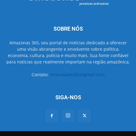
SOBRE NÓS
Amazonas 365, seu portal de notícias dedicado a oferecer
uma visão abrangente e envolvente sobre política,
economia, cultura, polícia e muito mais. Sua fonte confiável
para notícias que realmente importam na região amazônica.
Contato:
redacaoam365@gmail.com
SIGA-NOS