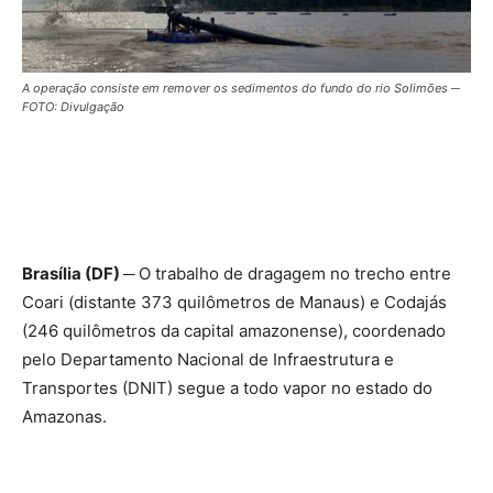
A operação consiste em remover os sedimentos do fundo do rio Solimões ─
FOTO: Divulgação
Brasília (DF) ─
O trabalho de dragagem no trecho entre
Coari (distante 373 quilômetros de Manaus) e Codajás
(246 quilômetros da capital amazonense), coordenado
pelo Departamento Nacional de Infraestrutura e
Transportes (DNIT) segue a todo vapor no estado do
Amazonas.