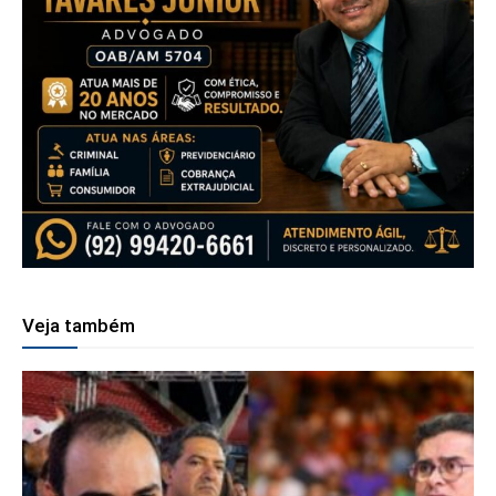
Veja também