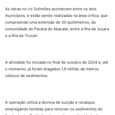
As obras no rio Solimões acontecem entre os dois
municípios, e estão sendo realizadas na área crítica, que
compreende uma extensão de 30 quilômetros, da
comunidade do Paraná do Abacate, entre a Ilha de Juçara
e a Ilha do Trocari.
A atividade foi iniciada no final de outubro de 2024 e, até
o momento, já foram dragados 1,9 milhão de metros
cúbicos de sedimentos.
A operação utiliza a técnica de sucção e recalque,
empregando bombas para remover os sedimentos do