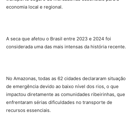
economia local e regional.
A seca que afetou o Brasil entre 2023 e 2024 foi
considerada uma das mais intensas da história recente.
No Amazonas, todas as 62 cidades declararam situação
de emergência devido ao baixo nível dos rios, o que
impactou diretamente as comunidades ribeirinhas, que
enfrentaram sérias dificuldades no transporte de
recursos essenciais.