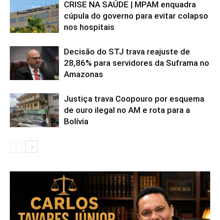
CRISE NA SAÚDE | MPAM enquadra
cúpula do governo para evitar colapso
nos hospitais
Decisão do STJ trava reajuste de
28,86% para servidores da Suframa no
Amazonas
Justiça trava Coopouro por esquema
de ouro ilegal no AM e rota para a
Bolívia