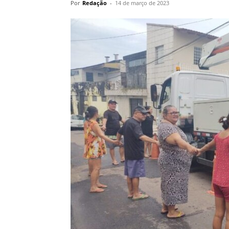
Por
Redação
-
14 de março de 2023