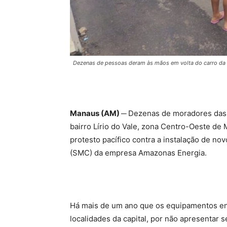
Dezenas de pessoas deram às mãos em volta do carro da
Manaus (AM) ─
Dezenas de moradores das r
bairro Lírio do Vale, zona Centro-Oeste de 
protesto pacífico contra a instalação de n
(SMC) da empresa Amazonas Energia.
Há mais de um ano que os equipamentos en
localidades da capital, por não apresentar 