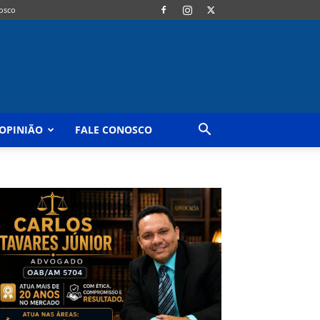
osco
OPINIÃO
FALE CONOSCO