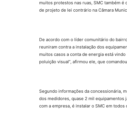
muitos protestos nas ruas, SMC também é 
de projeto de lei contrário na Câmara Muni
De acordo com o líder comunitário do bairr
reuniram contra a instalação dos equipamen
muitos casos a conta de energia está vindo 
poluição visual”, afirmou ele, que comandou
Segundo informações da concessionária, m
dos medidores, quase 2 mil equipamentos 
com a empresa, é instalar o SMC em todos os