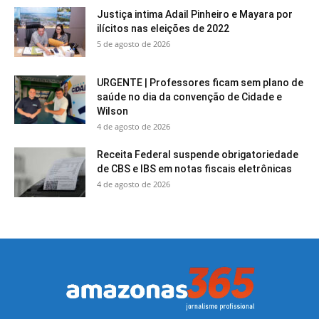
Justiça intima Adail Pinheiro e Mayara por
ilícitos nas eleições de 2022
5 de agosto de 2026
URGENTE | Professores ficam sem plano de
saúde no dia da convenção de Cidade e
Wilson
4 de agosto de 2026
Receita Federal suspende obrigatoriedade
de CBS e IBS em notas fiscais eletrônicas
4 de agosto de 2026