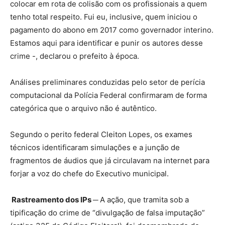
colocar em rota de colisão com os profissionais a quem
tenho total respeito. Fui eu, inclusive, quem iniciou o
pagamento do abono em 2017 como governador interino.
Estamos aqui para identificar e punir os autores desse
crime -, declarou o prefeito à época.
Análises preliminares conduzidas pelo setor de perícia
computacional da Polícia Federal confirmaram de forma
categórica que o arquivo não é autêntico.
Segundo o perito federal Cleiton Lopes, os exames
técnicos identificaram simulações e a junção de
fragmentos de áudios que já circulavam na internet para
forjar a voz do chefe do Executivo municipal.
Rastreamento dos IPs ─
A ação, que tramita sob a
tipificação do crime de “divulgação de falsa imputação”