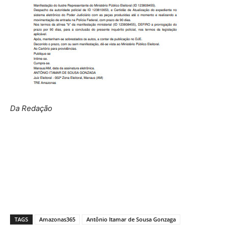
Da Redação
TAGS
Amazonas365
Antônio Itamar de Sousa Gonzaga