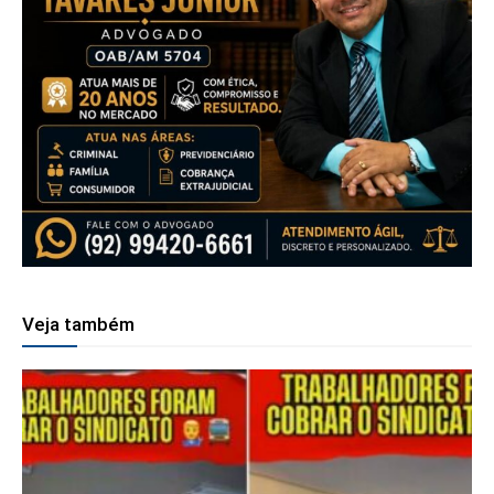
Veja também