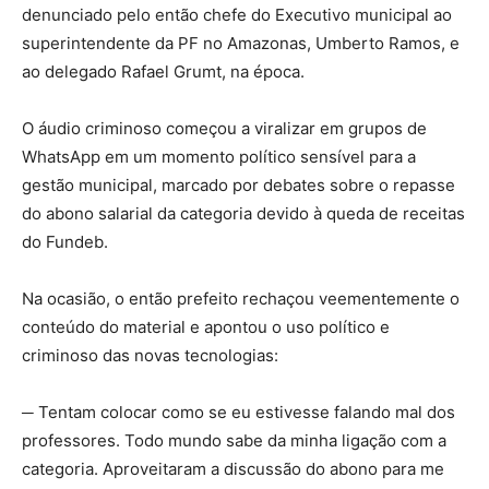
denunciado pelo então chefe do Executivo municipal ao
superintendente da PF no Amazonas, Umberto Ramos, e
ao delegado Rafael Grumt, na época.
O áudio criminoso começou a viralizar em grupos de
WhatsApp em um momento político sensível para a
gestão municipal, marcado por debates sobre o repasse
do abono salarial da categoria devido à queda de receitas
do Fundeb.
Na ocasião, o então prefeito rechaçou veementemente o
conteúdo do material e apontou o uso político e
criminoso das novas tecnologias:
─ Tentam colocar como se eu estivesse falando mal dos
professores. Todo mundo sabe da minha ligação com a
categoria. Aproveitaram a discussão do abono para me