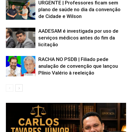
URGENTE | Professores ficam sem
plano de saúde no dia da convenção
de Cidade e Wilson
AADESAM é investigada por uso de
serviços médicos antes do fim da
licitação
RACHA NO PSDB | Filiado pede
anulação de convenção que lançou
Plínio Valério à reeleição