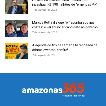
investigar R$ 198 milhões de “emendas Pix”
7 de agosto de 2026
Marcos Rotta diz que foi “apunhalado nas
costas” e vai anunciar candidato ao governo
7 de agosto de 2026
A agenda do fim de semana tá recheada de
ótimos eventos; confira!
7 de agosto de 2026