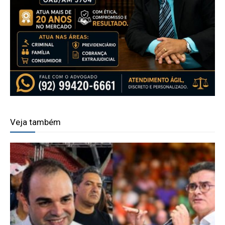
Veja também