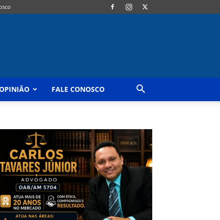
osco
OPINIÃO
FALE CONOSCO