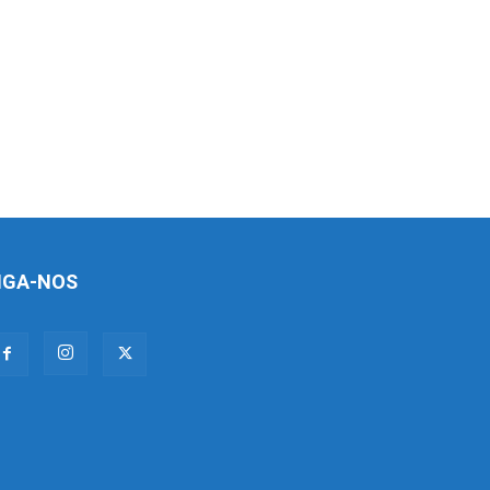
IGA-NOS