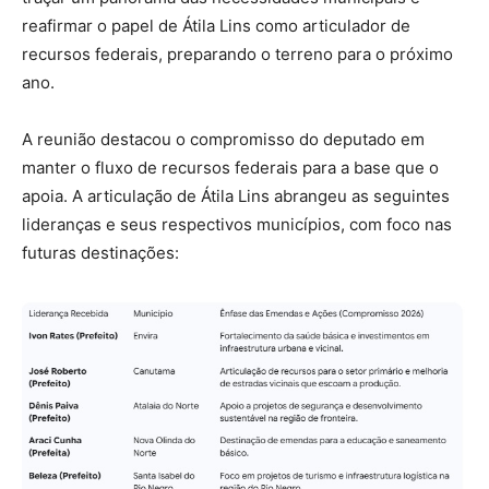
reafirmar o papel de Átila Lins como articulador de
recursos federais, preparando o terreno para o próximo
ano.
A reunião destacou o compromisso do deputado em
manter o fluxo de recursos federais para a base que o
apoia. A articulação de Átila Lins abrangeu as seguintes
lideranças e seus respectivos municípios, com foco nas
futuras destinações: