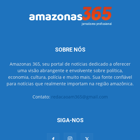
SOBRE NÓS
Amazonas 365, seu portal de notícias dedicado a oferecer
uma visão abrangente e envolvente sobre política,
economia, cultura, polícia e muito mais. Sua fonte confiável
para notícias que realmente importam na região amazônica.
Contato:
redacaoam365@gmail.com
SIGA-NOS