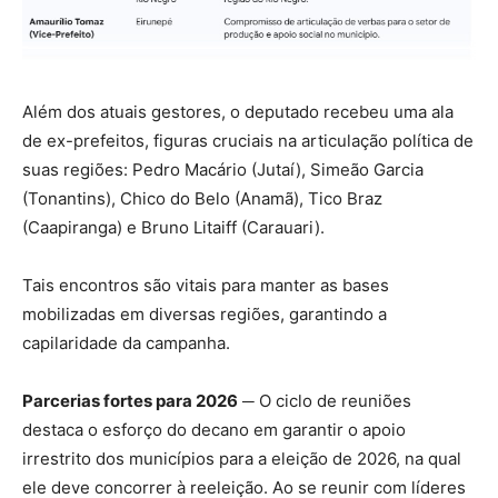
Além dos atuais gestores, o deputado recebeu uma ala
de ex-prefeitos, figuras cruciais na articulação política de
suas regiões: Pedro Macário (Jutaí), Simeão Garcia
(Tonantins), Chico do Belo (Anamã), Tico Braz
(Caapiranga) e Bruno Litaiff (Carauari).
Tais encontros são vitais para manter as bases
mobilizadas em diversas regiões, garantindo a
capilaridade da campanha.
Parcerias fortes para 2026
─ O ciclo de reuniões
destaca o esforço do decano em garantir o apoio
irrestrito dos municípios para a eleição de 2026, na qual
ele deve concorrer à reeleição. Ao se reunir com líderes