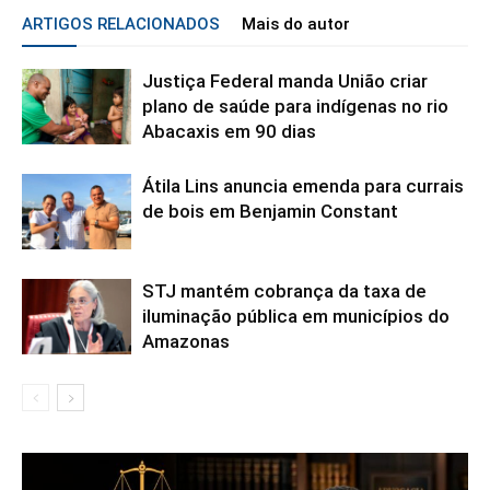
ARTIGOS RELACIONADOS
Mais do autor
Justiça Federal manda União criar
plano de saúde para indígenas no rio
Abacaxis em 90 dias
Átila Lins anuncia emenda para currais
de bois em Benjamin Constant
STJ mantém cobrança da taxa de
iluminação pública em municípios do
Amazonas