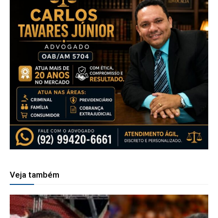
Veja também