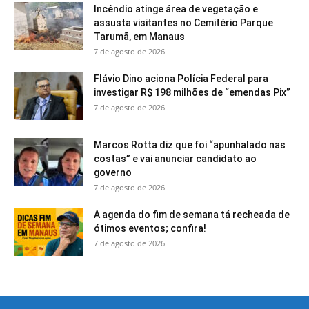
Incêndio atinge área de vegetação e
assusta visitantes no Cemitério Parque
Tarumã, em Manaus
7 de agosto de 2026
Flávio Dino aciona Polícia Federal para
investigar R$ 198 milhões de “emendas Pix”
7 de agosto de 2026
Marcos Rotta diz que foi “apunhalado nas
costas” e vai anunciar candidato ao
governo
7 de agosto de 2026
A agenda do fim de semana tá recheada de
ótimos eventos; confira!
7 de agosto de 2026