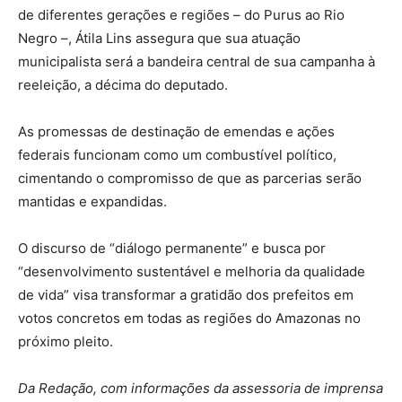
de diferentes gerações e regiões – do Purus ao Rio
Negro –, Átila Lins assegura que sua atuação
municipalista será a bandeira central de sua campanha à
reeleição, a décima do deputado.
As promessas de destinação de emendas e ações
federais funcionam como um combustível político,
cimentando o compromisso de que as parcerias serão
mantidas e expandidas.
O discurso de “diálogo permanente” e busca por
“desenvolvimento sustentável e melhoria da qualidade
de vida” visa transformar a gratidão dos prefeitos em
votos concretos em todas as regiões do Amazonas no
próximo pleito.
Da Redação, com informações da assessoria de imprensa