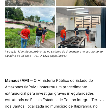
Inspeção identificou problemas no sistema de drenagem e no esgotamento
sanitário da unidade ─ FOTO: Divulgação/MPAM
Manaus (AM) ─
O Ministério Público do Estado do
Amazonas (MPAM) instaurou um procedimento
extrajudicial para investigar graves irregularidades
estruturais na Escola Estadual de Tempo Integral Tereza
dos Santos, localizada no município de Itapiranga, no