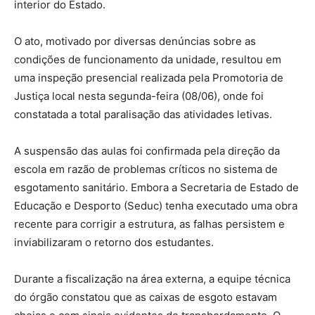
interior do Estado.
O ato, motivado por diversas denúncias sobre as
condições de funcionamento da unidade, resultou em
uma inspeção presencial realizada pela Promotoria de
Justiça local nesta segunda-feira (08/06), onde foi
constatada a total paralisação das atividades letivas.
A suspensão das aulas foi confirmada pela direção da
escola em razão de problemas críticos no sistema de
esgotamento sanitário. Embora a Secretaria de Estado de
Educação e Desporto (Seduc) tenha executado uma obra
recente para corrigir a estrutura, as falhas persistem e
inviabilizaram o retorno dos estudantes.
Durante a fiscalização na área externa, a equipe técnica
do órgão constatou que as caixas de esgoto estavam