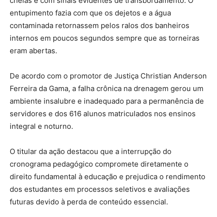
cheias e com sinais evidentes de transbordamento. O
entupimento fazia com que os dejetos e a água
contaminada retornassem pelos ralos dos banheiros
internos em poucos segundos sempre que as torneiras
eram abertas.
De acordo com o promotor de Justiça Christian Anderson
Ferreira da Gama, a falha crônica na drenagem gerou um
ambiente insalubre e inadequado para a permanência de
servidores e dos 616 alunos matriculados nos ensinos
integral e noturno.
O titular da ação destacou que a interrupção do
cronograma pedagógico compromete diretamente o
direito fundamental à educação e prejudica o rendimento
dos estudantes em processos seletivos e avaliações
futuras devido à perda de conteúdo essencial.