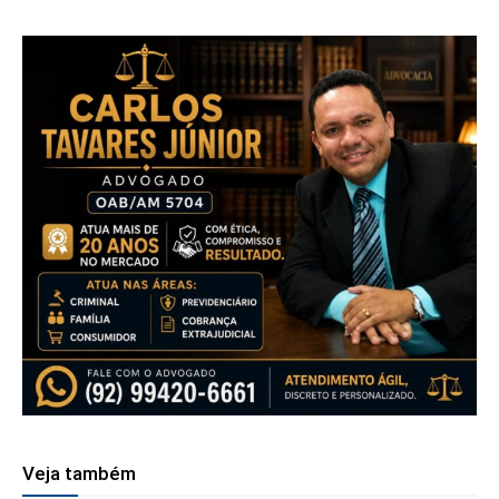
Veja também