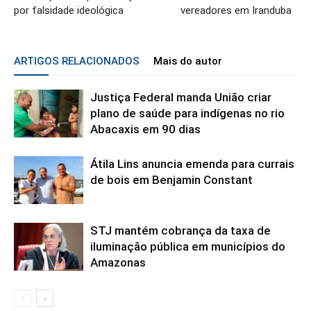
por falsidade ideológica
vereadores em Iranduba
ARTIGOS RELACIONADOS
Mais do autor
Justiça Federal manda União criar
plano de saúde para indígenas no rio
Abacaxis em 90 dias
Átila Lins anuncia emenda para currais
de bois em Benjamin Constant
STJ mantém cobrança da taxa de
iluminação pública em municípios do
Amazonas