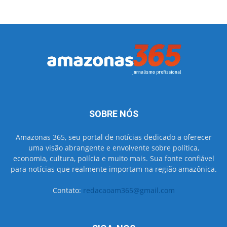
SOBRE NÓS
Amazonas 365, seu portal de notícias dedicado a oferecer
uma visão abrangente e envolvente sobre política,
economia, cultura, polícia e muito mais. Sua fonte confiável
para notícias que realmente importam na região amazônica.
Contato:
redacaoam365@gmail.com