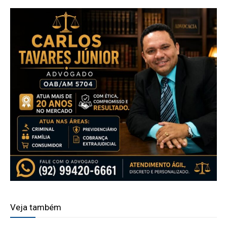
Veja também