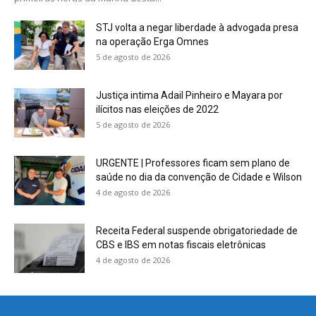
STJ volta a negar liberdade à advogada presa
na operação Erga Omnes
5 de agosto de 2026
Justiça intima Adail Pinheiro e Mayara por
ilícitos nas eleições de 2022
5 de agosto de 2026
URGENTE | Professores ficam sem plano de
saúde no dia da convenção de Cidade e Wilson
4 de agosto de 2026
Receita Federal suspende obrigatoriedade de
CBS e IBS em notas fiscais eletrônicas
4 de agosto de 2026