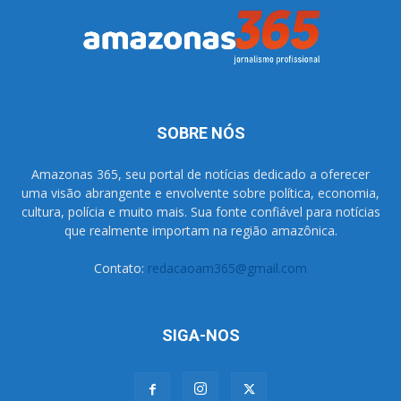
SOBRE NÓS
Amazonas 365, seu portal de notícias dedicado a oferecer
uma visão abrangente e envolvente sobre política, economia,
cultura, polícia e muito mais. Sua fonte confiável para notícias
que realmente importam na região amazônica.
Contato:
redacaoam365@gmail.com
SIGA-NOS